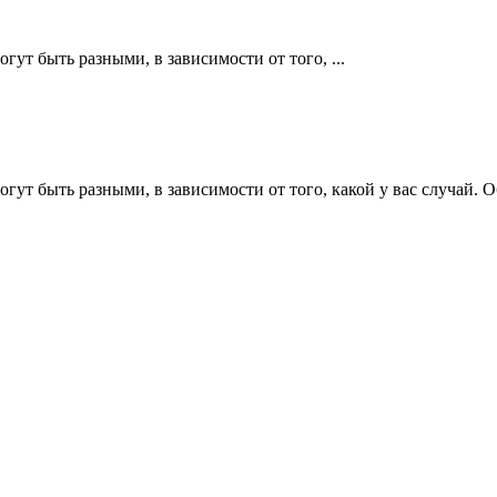
ут быть разными, в зависимости от того, ...
огут быть разными, в зависимости от того, какой у вас случай