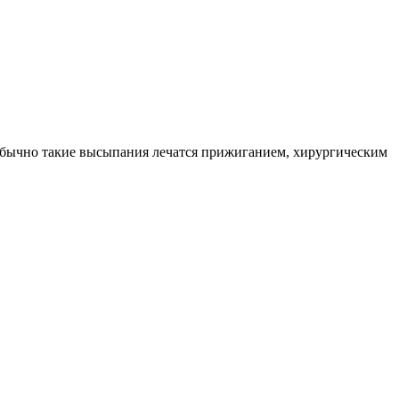
. Обычно такие высыпания лечатся прижиганием, хирургическим