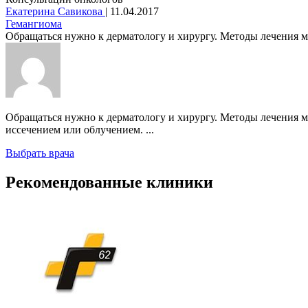
Екатерина Савикова
|
11.04.2017
Гемангиома
Обращаться нужно к дерматологу и хирургу. Методы лечения мог
Обращаться нужно к дерматологу и хирургу. Методы лечения м
иссечением или облучением. ...
Выбрать врача
Рекомендованные клиники