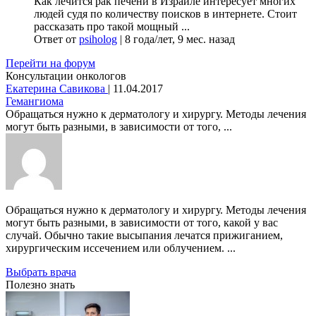
Как лечится рак печени в Израиле интересует многих
людей судя по количеству поисков в интернете. Стоит
рассказать про такой мощный ...
Ответ от
psiholog
|
8 года/лет, 9 мес. назад
Перейти на форум
Консультации онкологов
Екатерина Савикова
|
11.04.2017
Гемангиома
Обращаться нужно к дерматологу и хирургу. Методы лечения
могут быть разными, в зависимости от того, ...
Обращаться нужно к дерматологу и хирургу. Методы лечения
могут быть разными, в зависимости от того, какой у вас
случай. Обычно такие высыпания лечатся прижиганием,
хирургическим иссечением или облучением. ...
Выбрать врача
Полезно знать