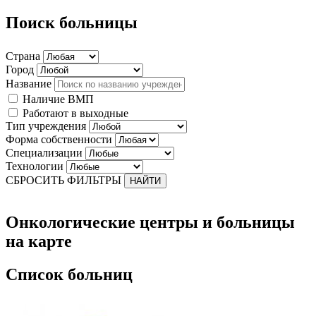
Поиск больницы
Страна
Город
Название
Наличие ВМП
Работают в выходные
Тип учреждения
Форма собственности
Специализации
Технологии
СБРОСИТЬ ФИЛЬТРЫ
Онкологические центры и больницы
на карте
Список больниц