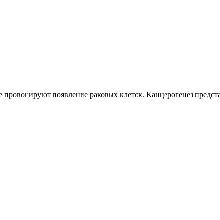
провоцируют появление раковых клеток. Канцерогенез предста