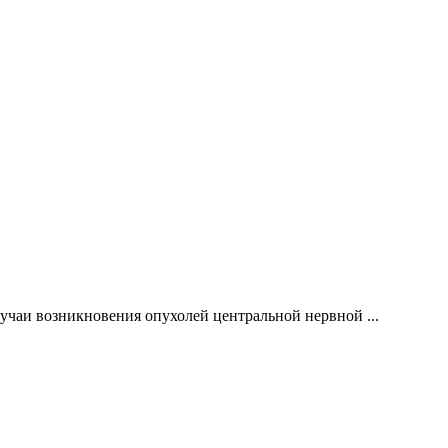
лучаи возникновения опухолей центральной нервной ...