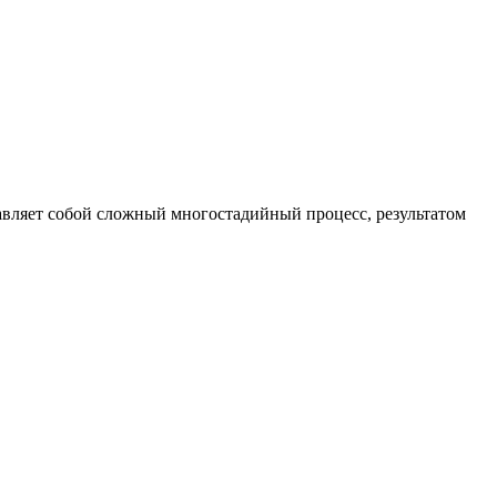
вляет собой сложный многостадийный процесс, результатом