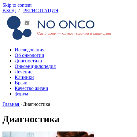
Skip to content
ВХОД
/
РЕГИСТРАЦИЯ
Исследования
Об онкологии
Диагностика
Онкоэнциклопедия
Лечение
Клиники
Врачи
Качество жизни
форум
Главная
›
Диагностика
Диагностика