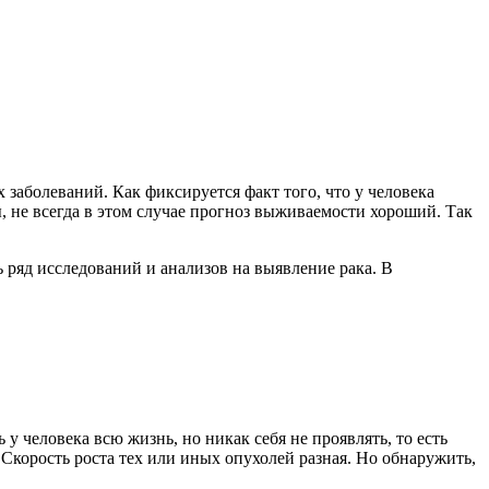
заболеваний. Как фиксируется факт того, что у человека
ы, не всегда в этом случае прогноз выживаемости хороший. Так
ь ряд исследований и анализов на выявление рака. В
 человека всю жизнь, но никак себя не проявлять, то есть
 Скорость роста тех или иных опухолей разная. Но обнаружить,