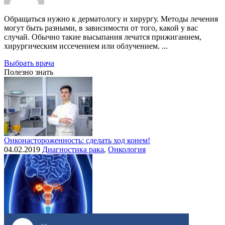
Обращаться нужно к дерматологу и хирургу. Методы лечения
могут быть разными, в зависимости от того, какой у вас
случай. Обычно такие высыпания лечатся прижиганием,
хирургическим иссечением или облучением. ...
Выбрать врача
Полезно знать
Онконастороженность: сделать ход конем!
04.02.2019
Диагностика рака
,
Онкология
Выделения при раке шейки матки