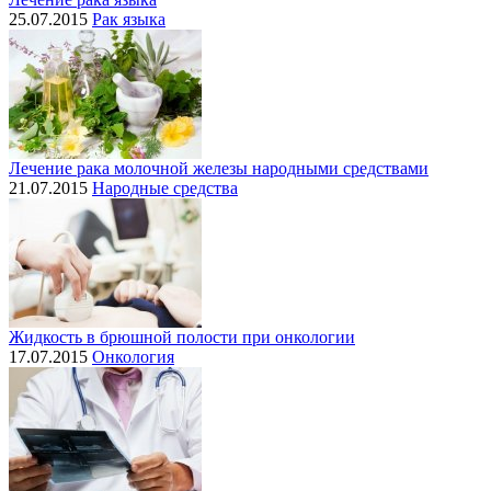
25.07.2015
Рак языка
Лечение рака молочной железы народными средствами
21.07.2015
Народные средства
Жидкость в брюшной полости при онкологии
17.07.2015
Онкология