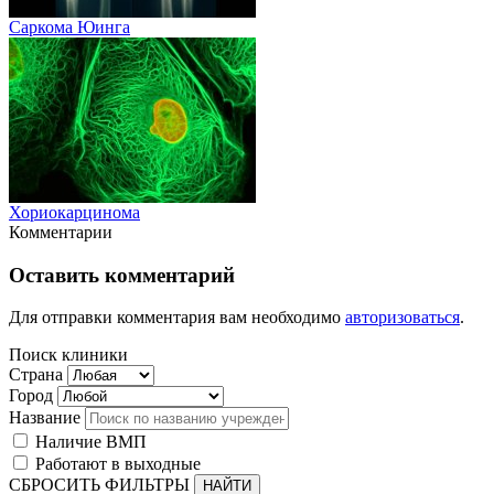
Саркома Юинга
Хориокарцинома
Комментарии
Оставить комментарий
Для отправки комментария вам необходимо
авторизоваться
.
Поиск клиники
Страна
Город
Название
Наличие ВМП
Работают в выходные
СБРОСИТЬ ФИЛЬТРЫ