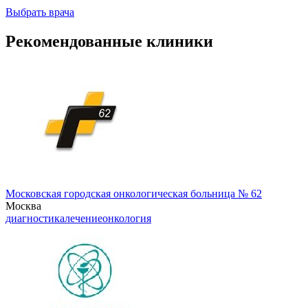
Выбрать врача
Рекомендованные клиники
Московская городская онкологическая больница № 62
Москва
диагностика
лечение
онкология