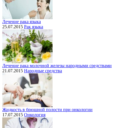
Лечение рака языка
25.07.2015
Рак языка
Лечение рака молочной железы народными средствами
21.07.2015
Народные средства
Жидкость в брюшной полости при онкологии
17.07.2015
Онкология