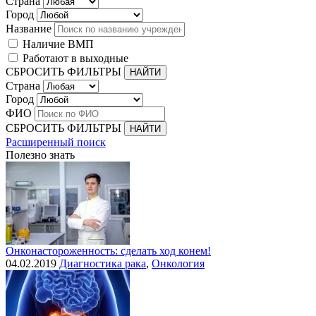
Страна
Город
Название
Наличие ВМП
Работают в выходные
СБРОСИТЬ ФИЛЬТРЫ
Страна
Город
ФИО
СБРОСИТЬ ФИЛЬТРЫ
Расширенный поиск
Полезно знать
Онконастороженность: сделать ход конем!
04.02.2019
Диагностика рака
,
Онкология