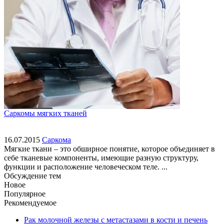
Саркомы мягких тканей
16.07.2015
Саркома
Мягкие ткани – это обширное понятие, которое объединяет в
себе тканевые компоненты, имеющие разную структуру,
функции и расположение человеческом теле. ...
Обсуждение тем
Новое
Популярное
Рекомендуемое
Рак молочной железы с метастазами в кости и печень