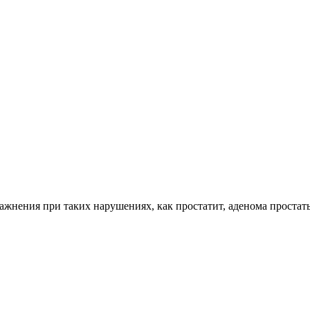
нения при таких нарушениях, как простатит, аденома простат