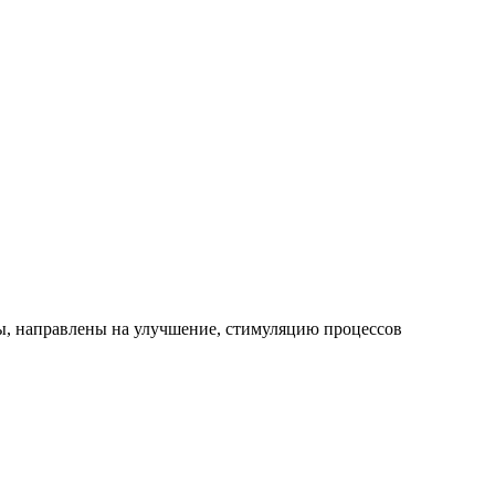
ы, направлены на улучшение, стимуляцию процессов