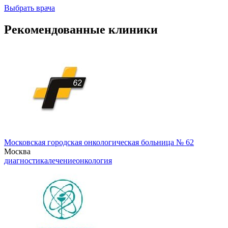
Выбрать врача
Рекомендованные клиники
Московская городская онкологическая больница № 62
Москва
диагностика
лечение
онкология