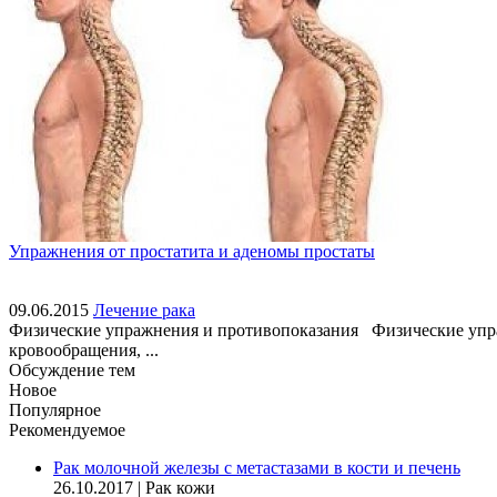
Упражнения от простатита и аденомы простаты
09.06.2015
Лечение рака
Физические упражнения и противопоказания Физические упраж
кровообращения, ...
Обсуждение тем
Новое
Популярное
Рекомендуемое
Рак молочной железы с метастазами в кости и печень
26.10.2017
|
Рак кожи