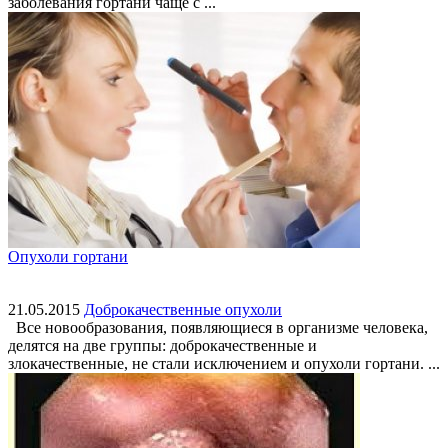
заболевания гортани чаще с ...
Опухоли гортани
21.05.2015
Доброкачественные опухоли
Все новообразования, появляющиеся в организме человека,
делятся на две группы: доброкачественные и
злокачественные, не стали исключением и опухоли гортани. ...