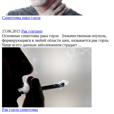
Симптомы рака горла
15.06.2015
Рак гортани
Основные симптомы рака горла Злокачественная опухоль,
формирующаяся в любой области шеи, называется рак горла.
Чаще всего данным заболеванием страдает ...
Рак горла симптомы