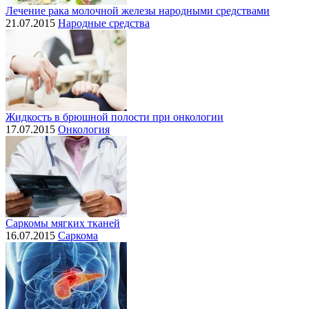
Лечение рака молочной железы народными средствами
21.07.2015
Народные средства
Жидкость в брюшной полости при онкологии
17.07.2015
Онкология
Саркомы мягких тканей
16.07.2015
Саркома