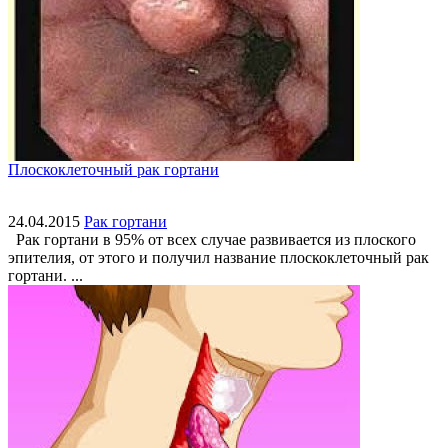
Плоскоклеточный рак гортани
24.04.2015
Рак гортани
Рак гортани в 95% от всех случае развивается из плоского
эпителия, от этого и получил название плоскоклеточный рак
гортани. ...