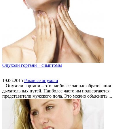
Опухоли гортани – симптомы
19.06.2015
Раковые опухоли
Опухоли гортани – это наиболее частые образования
дыхательных путей. Наиболее часто им подвергаются
представители мужского пола. Это можно объяснить ...