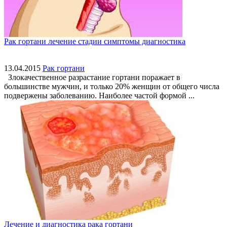
Рак гортани лечение стадии симптомы диагностика
13.04.2015
Рак гортани
Злокачественное разрастание гортани поражает в
большинстве мужчин, и только 20% женщин от общего числа
подвержены заболеванию. Наиболее частой формой ...
Лечение и диагностика рака гортани