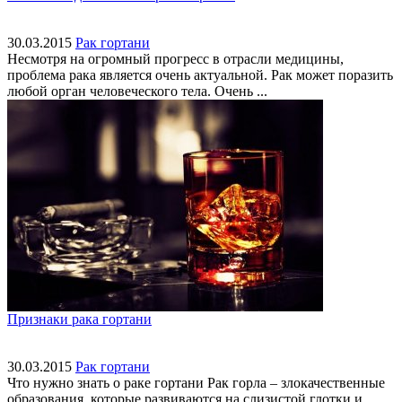
30.03.2015
Рак гортани
Несмотря на огромный прогресс в отрасли медицины,
проблема рака является очень актуальной. Рак может поразить
любой орган человеческого тела. Очень ...
Признаки рака гортани
30.03.2015
Рак гортани
Что нужно знать о раке гортани Рак горла – злокачественные
образования, которые развиваются на слизистой глотки и