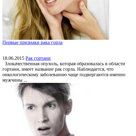
Первые признаки рака горла
18.06.2015
Рак гортани
Злокачественная опухоль, которая образовалась в области
гортани, имеет название рак горла. Наблюдается, что
онкологическому заболеванию чаще подвергаются именно
мужчины ...