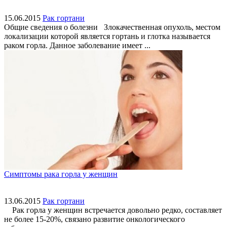
15.06.2015
Рак гортани
Общие сведения о болезни Злокачественная опухоль, местом
локализации которой является гортань и глотка называется
раком горла. Данное заболевание имеет ...
Симптомы рака горла у женщин
13.06.2015
Рак гортани
Рак горла у женщин встречается довольно редко, составляет
не более 15-20%, связано развитие онкологического