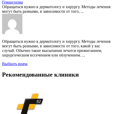
Гемангиома
Обращаться нужно к дерматологу и хирургу. Методы лечения
могут быть разными, в зависимости от того, ...
Обращаться нужно к дерматологу и хирургу. Методы лечения
могут быть разными, в зависимости от того, какой у вас
случай. Обычно такие высыпания лечатся прижиганием,
хирургическим иссечением или облучением. ...
Выбрать врача
Рекомендованные клиники