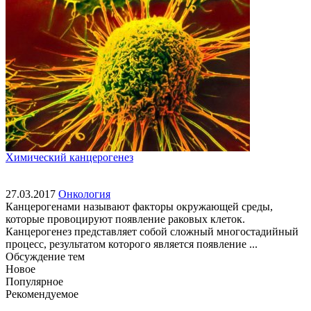
Химический канцерогенез
27.03.2017
Онкология
Канцерогенами называют факторы окружающей среды,
которые провоцируют появление раковых клеток.
Канцерогенез представляет собой сложный многостадийный
процесс, результатом которого является появление ...
Обсуждение тем
Новое
Популярное
Рекомендуемое