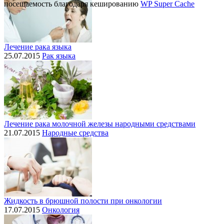
посещаемость благодаря кешированию
WP Super Cache
Лечение рака языка
25.07.2015
Рак языка
Лечение рака молочной железы народными средствами
21.07.2015
Народные средства
Жидкость в брюшной полости при онкологии
17.07.2015
Онкология