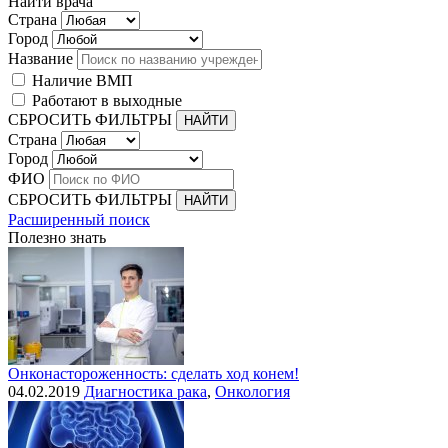
Найти врача
Страна
Город
Название
Наличие ВМП
Работают в выходные
СБРОСИТЬ ФИЛЬТРЫ
Страна
Город
ФИО
СБРОСИТЬ ФИЛЬТРЫ
Расширенный поиск
Полезно знать
Онконастороженность: сделать ход конем!
04.02.2019
Диагностика рака
,
Онкология