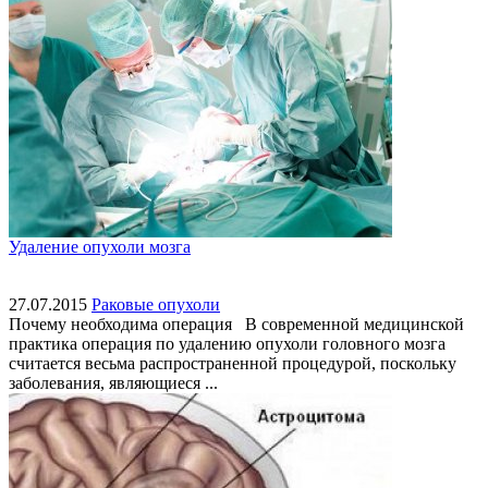
Удаление опухоли мозга
27.07.2015
Раковые опухоли
Почему необходима операция В современной медицинской
практика операция по удалению опухоли головного мозга
считается весьма распространенной процедурой, поскольку
заболевания, являющиеся ...