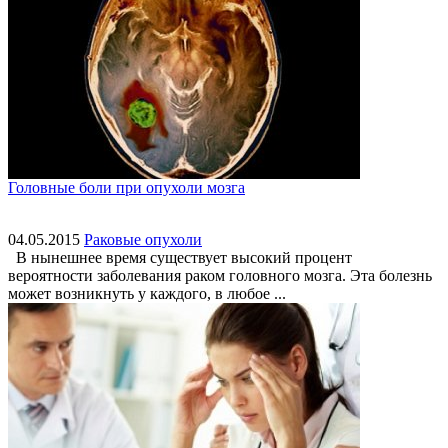
Головные боли при опухоли мозга
04.05.2015
Раковые опухоли
В нынешнее время существует высокий процент
вероятности заболевания раком головного мозга. Эта болезнь
может возникнуть у каждого, в любое ...