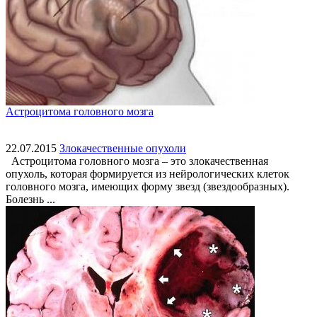
Астроцитома головного мозга
22.07.2015
Злокачественные опухоли
Астроцитома головного мозга – это злокачественная
опухоль, которая формируется из нейрологических клеток
головного мозга, имеющих форму звезд (звездообразных).
Болезнь ...