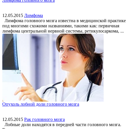
Лимфома головного мозга
12.05.2015
Лимфома
Лимфома головного мозга известна в медицинской практике
под многими схожими названиями, такими как: первичная
лимфома центральной нервной системы, ретикулосаркома, ...
Опухоль лобной доли головного мозга
12.05.2015
Рак головного мозга
Лобные доли находятся в передней части головного мозга.