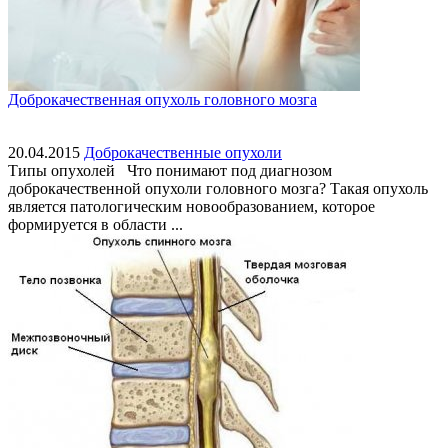
Доброкачественная опухоль головного мозга
20.04.2015
Доброкачественные опухоли
Типы опухолей Что понимают под диагнозом
доброкачественной опухоли головного мозга? Такая опухоль
является патологическим новообразованием, которое
формируется в области ...