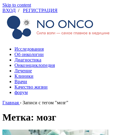
Skip to content
ВХОД
/
РЕГИСТРАЦИЯ
Исследования
Об онкологии
Диагностика
Онкоэнциклопедия
Лечение
Клиники
Врачи
Качество жизни
форум
Главная
›
Записи с тегом "мозг"
Метка: мозг