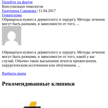
Перейти на форум
Консультации онкологов
Екатерина Савикова
|
11.04.2017
Гемангиома
Обращаться нужно к дерматологу и хирургу. Методы лечения
могут быть разными, в зависимости от того, ...
Обращаться нужно к дерматологу и хирургу. Методы лечения
могут быть разными, в зависимости от того, какой у вас
случай. Обычно такие высыпания лечатся прижиганием,
хирургическим иссечением или облучением. ...
Выбрать врача
Рекомендованные клиники