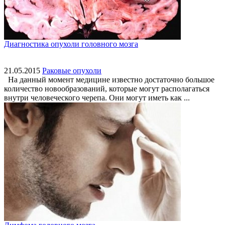
Диагностика опухоли головного мозга
21.05.2015
Раковые опухоли
На данный момент медицине известно достаточно большое
количество новообразований, которые могут располагаться
внутри человеческого черепа. Они могут иметь как ...