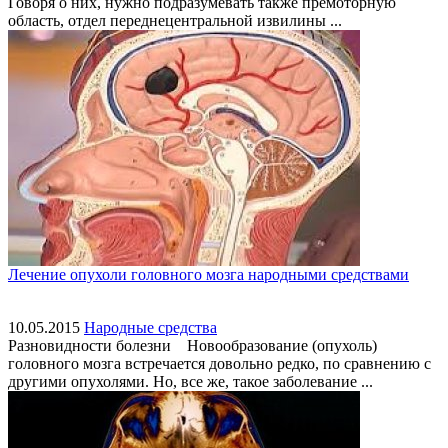
Говоря о них, нужно подразумевать также премоторную
область, отдел переднецентральной извилины ...
Лечение опухоли головного мозга народными средствами
10.05.2015
Народные средства
Разновидности болезни Новообразование (опухоль)
головного мозга встречается довольно редко, по сравнению с
другими опухолями. Но, все же, такое заболевание ...