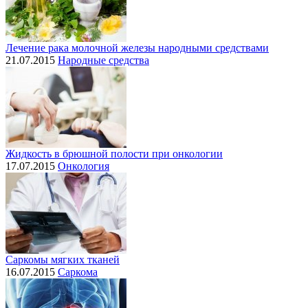
Лечение рака молочной железы народными средствами
21.07.2015
Народные средства
Жидкость в брюшной полости при онкологии
17.07.2015
Онкология
Саркомы мягких тканей
16.07.2015
Саркома