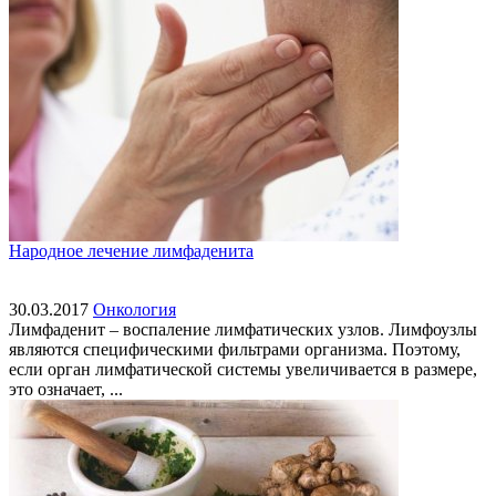
Народное лечение лимфаденита
30.03.2017
Онкология
Лимфаденит – воспаление лимфатических узлов. Лимфоузлы
являются специфическими фильтрами организма. Поэтому,
если орган лимфатической системы увеличивается в размере,
это означает, ...