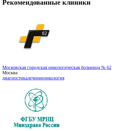
Рекомендованные клиники
Московская городская онкологическая больница № 62
Москва
диагностика
лечение
онкология