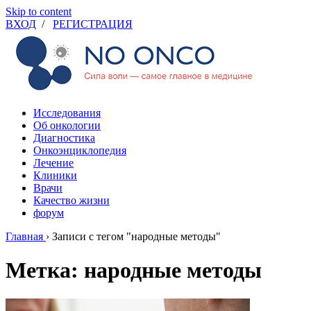
Skip to content
ВХОД
/
РЕГИСТРАЦИЯ
Исследования
Об онкологии
Диагностика
Онкоэнциклопедия
Лечение
Клиники
Врачи
Качество жизни
форум
Главная
›
Записи с тегом "народные методы"
Метка: народные методы