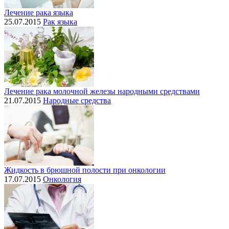
Лечение рака языка
25.07.2015
Рак языка
Лечение рака молочной железы народными средствами
21.07.2015
Народные средства
Жидкость в брюшной полости при онкологии
17.07.2015
Онкология