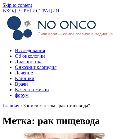
Skip to content
ВХОД
/
РЕГИСТРАЦИЯ
Исследования
Об онкологии
Диагностика
Онкоэнциклопедия
Лечение
Клиники
Врачи
Качество жизни
форум
Главная
›
Записи с тегом "рак пищевода"
Метка: рак пищевода