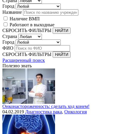
Страна
Город
Название
Наличие ВМП
Работают в выходные
СБРОСИТЬ ФИЛЬТРЫ
Страна
Город
ФИО
СБРОСИТЬ ФИЛЬТРЫ
Расширенный поиск
Полезно знать
Онконастороженность: сделать ход конем!
04.02.2019
Диагностика рака
,
Онкология