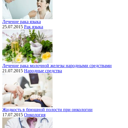
Лечение рака языка
25.07.2015
Рак языка
Лечение рака молочной железы народными средствами
21.07.2015
Народные средства
Жидкость в брюшной полости при онкологии
17.07.2015
Онкология