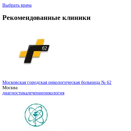
Выбрать врача
Рекомендованные клиники
Московская городская онкологическая больница № 62
Москва
диагностика
лечение
онкология