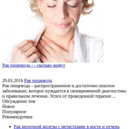
Рак пищевода — сколько живут
20.01.2016
Рак пищевода
Рак пищевода – распространенное и достаточно опасное
заболевание, которое нуждается в своевременной диагностике
и правильном лечении. Успех от проведенной терапии ...
Обсуждение тем
Новое
Популярное
Рекомендуемое
Рак молочной железы с метастазами в кости и печень