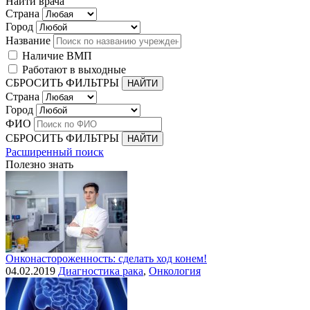
Найти врача
Страна
Город
Название
Наличие ВМП
Работают в выходные
СБРОСИТЬ ФИЛЬТРЫ
Страна
Город
ФИО
СБРОСИТЬ ФИЛЬТРЫ
Расширенный поиск
Полезно знать
Онконастороженность: сделать ход конем!
04.02.2019
Диагностика рака
,
Онкология