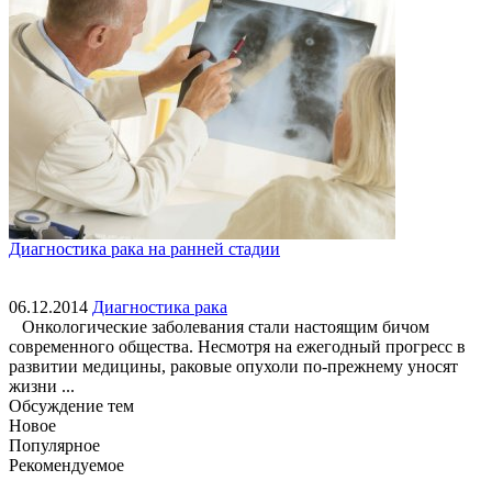
Диагностика рака на ранней стадии
06.12.2014
Диагностика рака
Онкологические заболевания стали настоящим бичом
современного общества. Несмотря на ежегодный прогресс в
развитии медицины, раковые опухоли по-прежнему уносят
жизни ...
Обсуждение тем
Новое
Популярное
Рекомендуемое