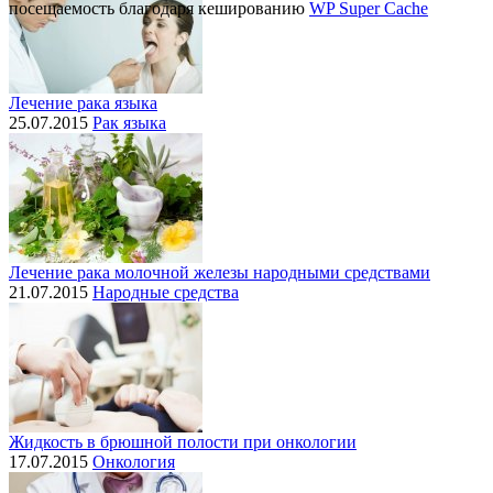
посещаемость благодаря кешированию
WP Super Cache
Лечение рака языка
25.07.2015
Рак языка
Лечение рака молочной железы народными средствами
21.07.2015
Народные средства
Жидкость в брюшной полости при онкологии
17.07.2015
Онкология