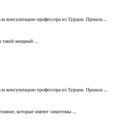
ла консультацию профессора из Турции. Прошла ...
о такой мощный ...
ла консультацию профессора из Турции. Прошла ...
стояние, которые имеют симптомы ...