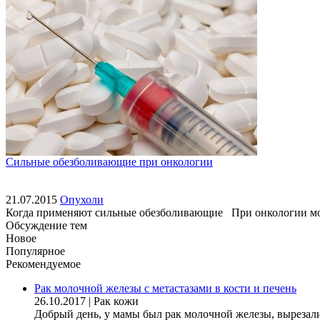
Сильные обезболивающие при онкологии
21.07.2015
Опухоли
Когда применяют сильные обезболивающие При онкологии могут 
Обсуждение тем
Новое
Популярное
Рекомендуемое
Рак молочной железы с метастазами в кости и печень
26.10.2017
|
Рак кожи
Добрый день, у мамы был рак молочной железы, вырезали гр