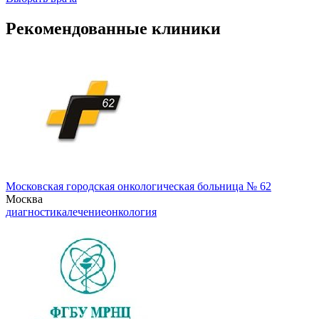
Рекомендованные клиники
Московская городская онкологическая больница № 62
Москва
диагностика
лечение
онкология