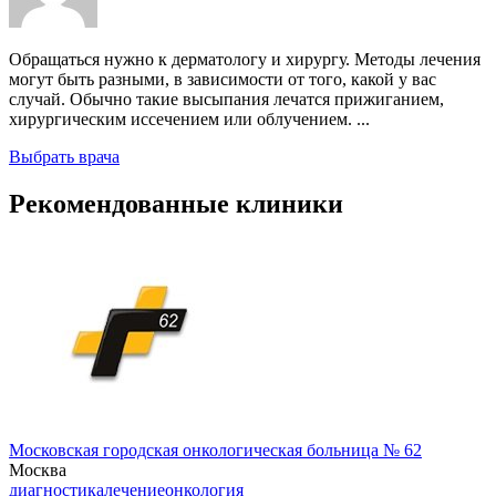
Обращаться нужно к дерматологу и хирургу. Методы лечения
могут быть разными, в зависимости от того, какой у вас
случай. Обычно такие высыпания лечатся прижиганием,
хирургическим иссечением или облучением. ...
Выбрать врача
Рекомендованные клиники
Московская городская онкологическая больница № 62
Москва
диагностика
лечение
онкология