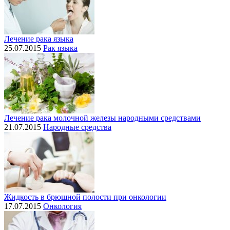
Лечение рака языка
25.07.2015
Рак языка
Лечение рака молочной железы народными средствами
21.07.2015
Народные средства
Жидкость в брюшной полости при онкологии
17.07.2015
Онкология