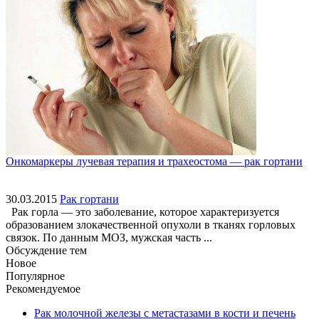
Онкомаркеры лучевая терапия и трахеостома — рак гортани
30.03.2015
Рак гортани
Рак горла — это заболевание, которое характеризуется
образованием злокачественной опухоли в тканях горловых
связок. По данным МОЗ, мужская часть ...
Обсуждение тем
Новое
Популярное
Рекомендуемое
Рак молочной железы с метастазами в кости и печень