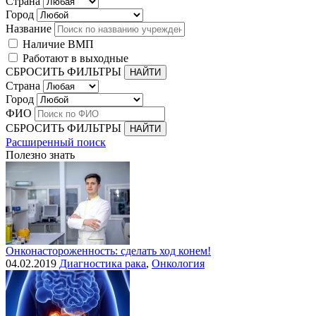
Страна
Город
Название
Наличие ВМП
Работают в выходные
СБРОСИТЬ ФИЛЬТРЫ
Страна
Город
ФИО
СБРОСИТЬ ФИЛЬТРЫ
Расширенный поиск
Полезно знать
Онконастороженность: сделать ход конем!
04.02.2019
Диагностика рака
,
Онкология