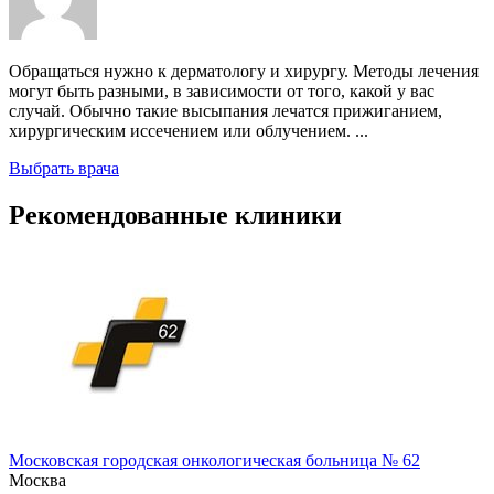
Обращаться нужно к дерматологу и хирургу. Методы лечения
могут быть разными, в зависимости от того, какой у вас
случай. Обычно такие высыпания лечатся прижиганием,
хирургическим иссечением или облучением. ...
Выбрать врача
Рекомендованные клиники
Московская городская онкологическая больница № 62
Москва