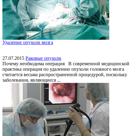
Удаление опухоли мозга
27.07.2015
Раковые опухоли
Почему необходима операция В современной медицинской
практика операция по удалению опухоли головного мозга
считается весьма распространенной процедурой, поскольку
заболевания, являющиеся ...