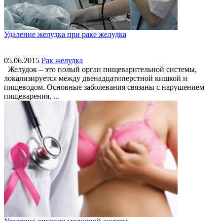
Удаление желудка при раке желудка
05.06.2015
Рак желудка
Желудок – это полый орган пищеварительной системы,
локализируется между двенадцатиперстной кишкой и
пищеводом. Основные заболевания связаны с нарушением
пищеварения, ...