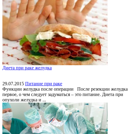
Диета при раке желудка
29.07.2015
Питание при раке
Функции желудка после операции После резекции желудка
первое, о чем следует задуматься – это питание. Диета при
опухоли желудка и ...