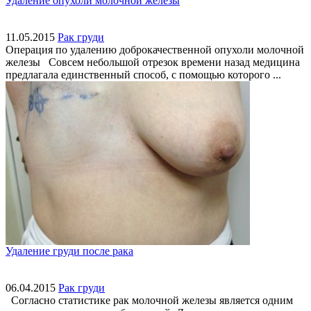
Удаление опухоли молочной железы
11.05.2015
Рак груди
Операция по удалению доброкачественной опухоли молочной
железы Совсем небольшой отрезок времени назад медицина
предлагала единственный способ, с помощью которого ...
Удаление груди после рака
06.04.2015
Рак груди
Согласно статистике рак молочной железы является одним