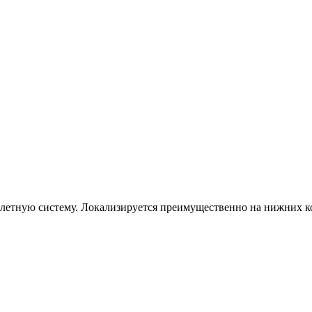
ную систему. Локализируется преимущественно на нижних конечн