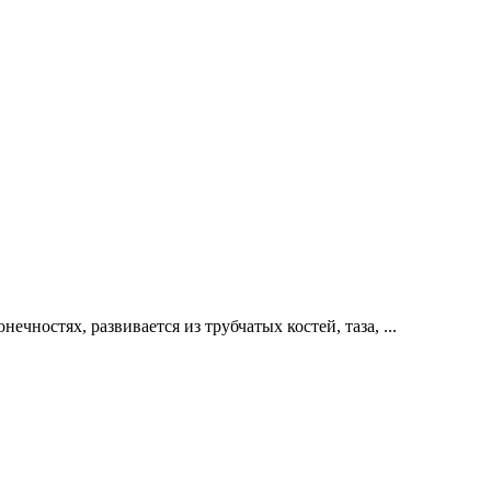
остях, развивается из трубчатых костей, таза, ...