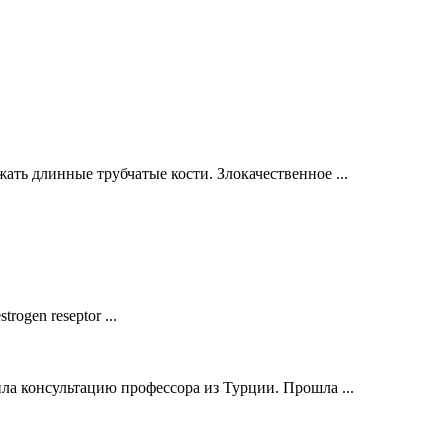
ть длинные трубчатые кости. Злокачественное ...
ogen reseptor ...
ла консультацию профессора из Турции. Прошла ...