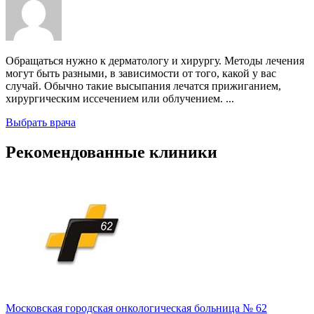
Обращаться нужно к дерматологу и хирургу. Методы лечения
могут быть разными, в зависимости от того, какой у вас
случай. Обычно такие высыпания лечатся прижиганием,
хирургическим иссечением или облучением. ...
Выбрать врача
Рекомендованные клиники
Московская городская онкологическая больница № 62