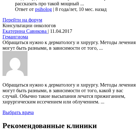
рассказать про такой мощный ...
Ответ от
psiholog
|
8 года/лет, 10 мес. назад
Перейти на форум
Консультации онкологов
Екатерина Савикова
|
11.04.2017
Гемангиома
Обращаться нужно к дерматологу и хирургу. Методы лечения
могут быть разными, в зависимости от того, ...
Обращаться нужно к дерматологу и хирургу. Методы лечения
могут быть разными, в зависимости от того, какой у вас
случай. Обычно такие высыпания лечатся прижиганием,
хирургическим иссечением или облучением. ...
Выбрать врача
Рекомендованные клиники