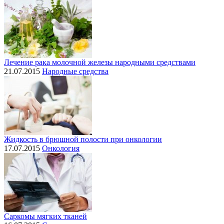
Лечение рака молочной железы народными средствами
21.07.2015
Народные средства
Жидкость в брюшной полости при онкологии
17.07.2015
Онкология
Саркомы мягких тканей