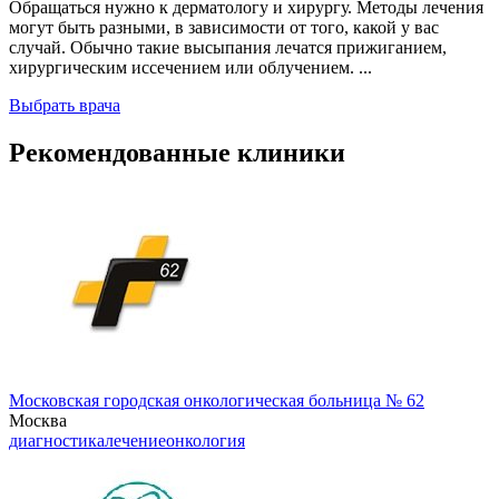
Обращаться нужно к дерматологу и хирургу. Методы лечения
могут быть разными, в зависимости от того, какой у вас
случай. Обычно такие высыпания лечатся прижиганием,
хирургическим иссечением или облучением. ...
Выбрать врача
Рекомендованные клиники
Московская городская онкологическая больница № 62
Москва
диагностика
лечение
онкология