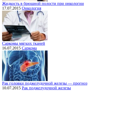
Жидкость в брюшной полости при онкологии
17.07.2015
Онкология
Саркомы мягких тканей
16.07.2015
Саркома
Рак головки поджелудочной железы — прогноз
10.07.2015
Рак поджелудочной железы