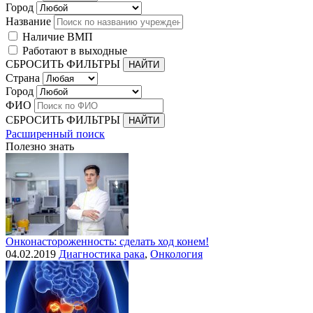
Город
Название
Наличие ВМП
Работают в выходные
СБРОСИТЬ ФИЛЬТРЫ
Страна
Город
ФИО
СБРОСИТЬ ФИЛЬТРЫ
Расширенный поиск
Полезно знать
Онконастороженность: сделать ход конем!
04.02.2019
Диагностика рака
,
Онкология