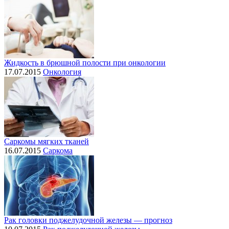
Жидкость в брюшной полости при онкологии
17.07.2015
Онкология
Саркомы мягких тканей
16.07.2015
Саркома
Рак головки поджелудочной железы — прогноз