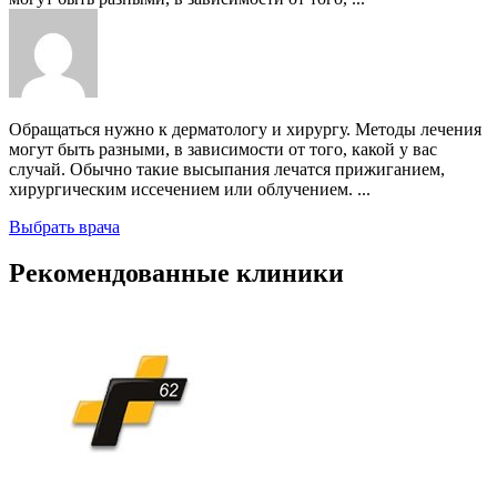
Обращаться нужно к дерматологу и хирургу. Методы лечения
могут быть разными, в зависимости от того, какой у вас
случай. Обычно такие высыпания лечатся прижиганием,
хирургическим иссечением или облучением. ...
Выбрать врача
Рекомендованные клиники