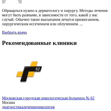
Обращаться нужно к дерматологу и хирургу. Методы лечения
могут быть разными, в зависимости от того, какой у вас
случай. Обычно такие высыпания лечатся прижиганием,
хирургическим иссечением или облучением. ...
Выбрать врача
Рекомендованные клиники
Московская городская онкологическая больница № 62
Москва
диагностика
лечение
онкология