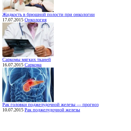
Жидкость в брюшной полости при онкологии
17.07.2015
Онкология
Саркомы мягких тканей
16.07.2015
Саркома
Рак головки поджелудочной железы — прогноз
10.07.2015
Рак поджелудочной железы