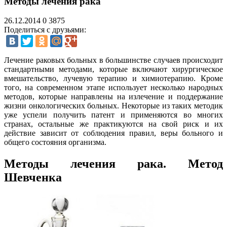
Методы лечения рака
26.12.2014
0
3875
Поделиться с друзьями:
Лечение раковых больных в большинстве случаев происходит
стандартными методами, которые включают хирургическое
вмешательство, лучевую терапию и химиотерапию. Кроме
того, на современном этапе использует несколько народных
методов, которые направлены на излечение и поддержание
жизни онкологических больных. Некоторые из таких методик
уже успели получить патент и применяются во многих
странах, остальные же практикуются на свой риск и их
действие зависит от соблюдения правил, веры больного и
общего состояния организма.
Методы лечения рака. Метод
Шевченка