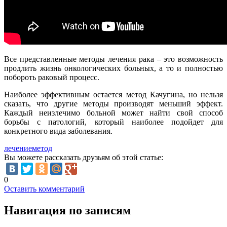
Все представленные методы лечения рака – это возможность
продлить жизнь онкологических больных, а то и полностью
побороть раковый процесс.
Наиболее эффективным остается метод Качугина, но нельзя
сказать, что другие методы производят меньший эффект.
Каждый неизлечимо больной может найти свой способ
борьбы с патологий, который наиболее подойдет для
конкретного вида заболевания.
лечение
метод
Вы можете рассказать друзьям об этой статье:
0
Оставить комментарий
Навигация по записям