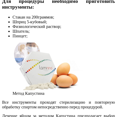
Для процедуры необходимо приготовить
инструменты:
Стакан на 200граммов;
Шприц 5-кубовый;
Физиологический раствор;
Шпатель;
Пинцет;
Метод Капустина
Все инструменты проходят стерилизацию и повторную
обработку спиртом непосредственно перед процедурой.
Лечение яйцом за методом Капустина предполагает выбор