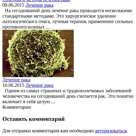
09.06.2015
Лечение рака
На сегодняшний день лечение рака проводится несколькими
стандартными методами. Это хирургическое удаление
патологического очага, лучевая терапия, применение сильных
противоопухолевых ...
Лечение рака
10.06.2015
Лечение рака
Одним из самых страшных и трудноизлечимых заболеваний
человечества на сегодняшний день считается рак. Это понятие
включает в себя целую ...
Комментарии
Оставить комментарий
Для отправки комментария вам необходимо
авторизоваться
.