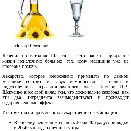
Метод Шевченко
Лечение по методике Шевченка – это шанс на продление
жизни неизлечимо больных, тех, кому медицина уже не
способна помочь.
Лекарство, которое необходимо применять по данной
методике состоит из двух компонентов – водки и
подсолнечного нерафинированного масла. Биолог Н.В.
Шевченко внес свой вклад тем, что досконально разобрал, как
эти два ингредиента взаимодействуют и производят
оздоровительный эффект.
Инструкция по применению лекарственной комбинации:
В баночку необходимо налить 30 мл 40-градусной водки
и 20-40 мл подсолнечного масла;