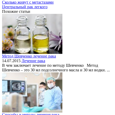
Сколько живут с метастазами
Центральный рак легкого
Похожие статьи
Метод Шевченко лечение рака
14.07.2015
Лечение рака
В чем заключает лечение по методу Шевченко Метод
Шевченко – это 30 мл подсолнечного масла и 30 мл водки. ...
Способы и методы лечения рака