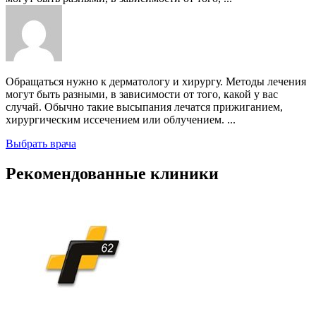
Обращаться нужно к дерматологу и хирургу. Методы лечения
могут быть разными, в зависимости от того, какой у вас
случай. Обычно такие высыпания лечатся прижиганием,
хирургическим иссечением или облучением. ...
Выбрать врача
Рекомендованные клиники