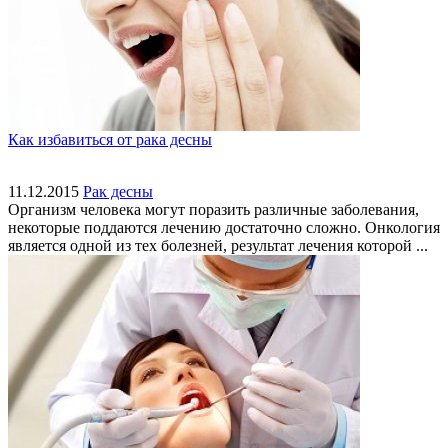
Как избавиться от рака десны
11.12.2015
Рак десны
Организм человека могут поразить различные заболевания,
некоторые поддаются лечению достаточно сложно. Онкология
является одной из тех болезней, результат лечения которой ...