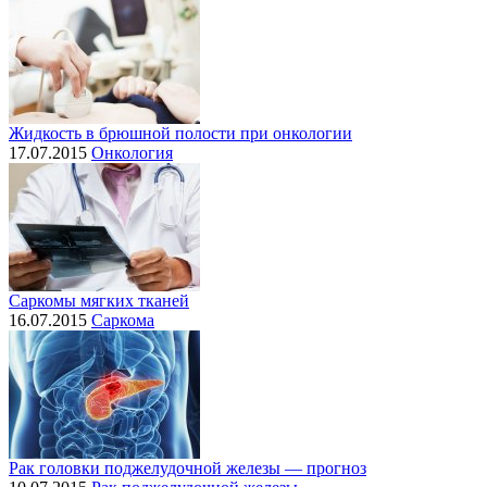
Жидкость в брюшной полости при онкологии
17.07.2015
Онкология
Саркомы мягких тканей
16.07.2015
Саркома
Рак головки поджелудочной железы — прогноз