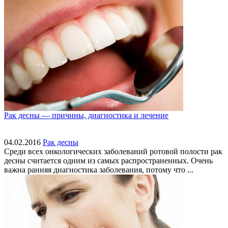
Рак десны — причины, диагностика и лечение
04.02.2016
Рак десны
Среди всех онкологических заболеваний ротовой полости рак
десны считается одним из самых распространенных. Очень
важна ранняя диагностика заболевания, потому что ...