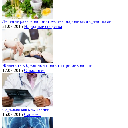
Лечение рака молочной железы народными средствами
21.07.2015
Народные средства
Жидкость в брюшной полости при онкологии
17.07.2015
Онкология
Саркомы мягких тканей
16.07.2015
Саркома