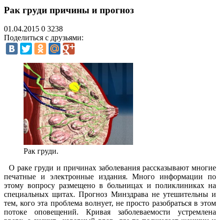
Рак груди причины и прогноз
01.04.2015
0
3238
Поделиться с друзьями:
Рак груди.
О раке груди и причинах заболевания рассказывают многие
печатные и электронные издания. Много информации по
этому вопросу размещено в больницах и поликлиниках на
специальных щитах. Прогноз Минздрава не утешительны и
тем, кого эта проблема волнует, не просто разобраться в этом
потоке оповещений. Кривая заболеваемости устремлена