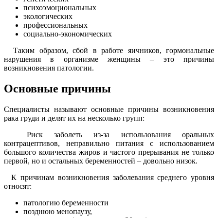
психоэмоциональных
экологических
профессиональных
социально-экономических
Таким образом, сбой в работе яичников, гормональные
нарушения в организме женщины – это причины
возникновения патологии.
Основные причины
Специалисты называют основные причины возникновения
рака груди и делят их на несколько групп:
Риск заболеть из-за использования оральных
контрацептивов, неправильно питания с использованием
большого количества жиров и частого прерывания не только
первой, но и остальных беременностей – довольно низок.
К причинам возникновения заболевания среднего уровня
относят:
патологию беременности
позднюю менопаузу,