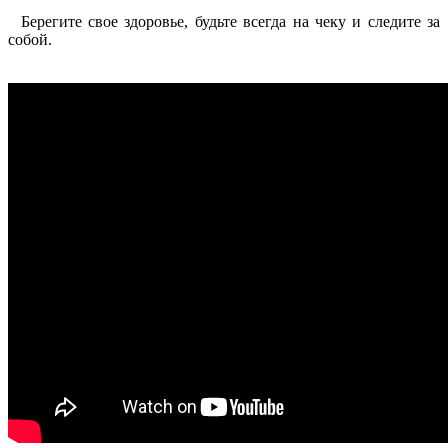
Берегите свое здоровье, будьте всегда на чеку и следите за
собой.