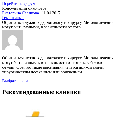
Перейти на форум
Консультации онкологов
Екатерина Савикова
|
11.04.2017
Гемангиома
Обращаться нужно к дерматологу и хирургу. Методы лечения
могут быть разными, в зависимости от того, ...
Обращаться нужно к дерматологу и хирургу. Методы лечения
могут быть разными, в зависимости от того, какой у вас
случай. Обычно такие высыпания лечатся прижиганием,
хирургическим иссечением или облучением. ...
Выбрать врача
Рекомендованные клиники