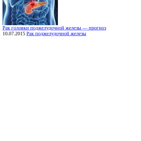
Рак головки поджелудочной железы — прогноз
10.07.2015
Рак поджелудочной железы