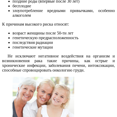
поздние роды (впервые после 30 лет)
бесплодие
злоупотребление вредными привычками, особенно
алкоголем
К причинам высокого риска относят:
возраст женщины после 50-ти лет
генетическую предрасположенность
последствия радиации
генетические мутации
Не исключают негативное воздействия на организм и
возникновения рака такие причины, как острые и
хронические инфекции, заболевания печени, интоксикации,
способные спровоцировать онкологию груди.