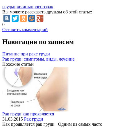
грудь
причины
прогноз
рак
Вы можете рассказать друзьям об этой статье:
0
Оставить комментарий
Навигация по записям
Питание при раке груди
Рак груди: симптомы, виды, лечение
Похожие статьи
Рак груди как проявляется
31.03.2015
Рак груди
Как проявляется рак груди Одним из самых часто