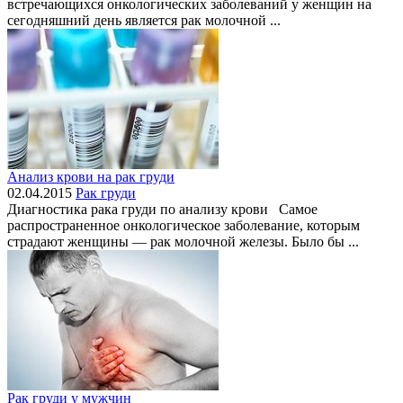
встречающихся онкологических заболеваний у женщин на
сегодняшний день является рак молочной ...
Анализ крови на рак груди
02.04.2015
Рак груди
Диагностика рака груди по анализу крови Самое
распространенное онкологическое заболевание, которым
страдают женщины — рак молочной железы. Было бы ...
Рак груди у мужчин