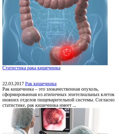
Статистика рака кишечника
22.03.2017
Рак кишечника
Рак кишечника – это злокачественная опухоль,
сформированная из атипичных эпителиальных клеток
нижних отделов пищеварительной системы. Согласно
статистике, рак кишечника имеет ...