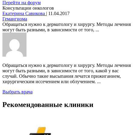
Перейти на форум
Консультации онкологов
Екатерина Савикова
|
11.04.2017
Гемангиома
Обращаться нужно к дерматологу и хирургу. Методы лечения
могут быть разными, в зависимости от того, ...
Обращаться нужно к дерматологу и хирургу. Методы лечения
могут быть разными, в зависимости от того, какой у вас
случай. Обычно такие высыпания лечатся прижиганием,
хирургическим иссечением или облучением. ...
Выбрать врача
Рекомендованные клиники