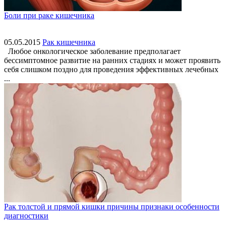
Боли при раке кишечника
05.05.2015
Рак кишечника
Любое онкологическое заболевание предполагает
бессимптомное развитие на ранних стадиях и может проявить
себя слишком поздно для проведения эффективных лечебных
...
Рак толстой и прямой кишки причины признаки особенности
диагностики