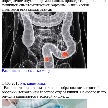
определение опухоли прямой кишки, проводятся при наличии
типичной симптоматической картины. Клинические
симптомы рака кишки зависят ...
Рак кишечника сколько живут
14.05.2015
Рак кишечника
Рак кишечника – злокачественное образование слизистой
оболочки тонкого или толстого отдела кишки. Наиболее часто
опухоль развивается в толстой кишке, ...