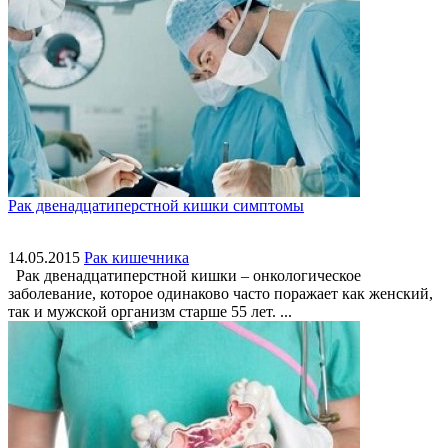
Рак двенадцатиперстной кишки симптомы
14.05.2015
Рак кишечника
Рак двенадцатиперстной кишки – онкологическое
заболевание, которое одинаково часто поражает как женский,
так и мужской организм старше 55 лет. ...