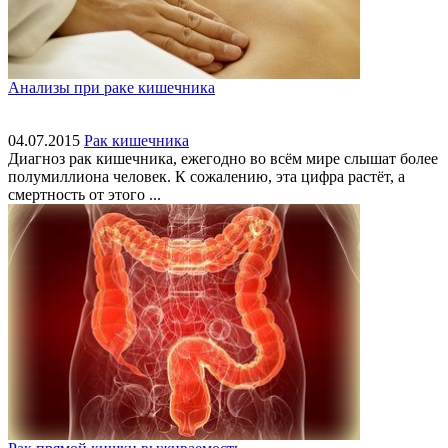
Анализы при раке кишечника
04.07.2015
Рак кишечника
Диагноз рак кишечника, ежегодно во всём мире слышат более
полумиллиона человек. К сожалению, эта цифра растёт, а
смертность от этого ...