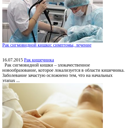
Рак сигмовидной кишки: симптомы, лечение
16.07.2015
Рак кишечника
Рак сигмовидной кишки – злокачественное
новообразование, которое локализуется в области кишечника.
Заболевание зачастую осложнено тем, что на начальных
этапах ...