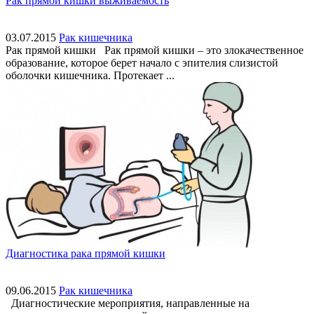
Рак прямой кишки выживаемость
03.07.2015
Рак кишечника
Рак прямой кишки Рак прямой кишки – это злокачественное
образование, которое берет начало с эпителия слизистой
оболочки кишечника. Протекает ...
Диагностика рака прямой кишки
09.06.2015
Рак кишечника
Диагностические мероприятия, направленные на