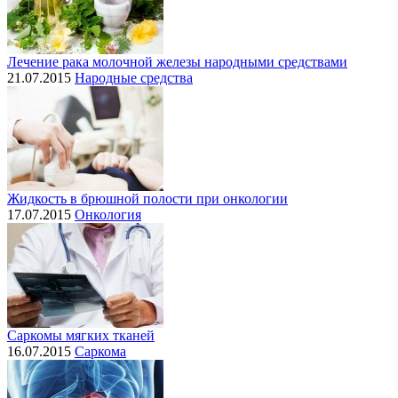
Лечение рака молочной железы народными средствами
21.07.2015
Народные средства
Жидкость в брюшной полости при онкологии
17.07.2015
Онкология
Саркомы мягких тканей
16.07.2015
Саркома