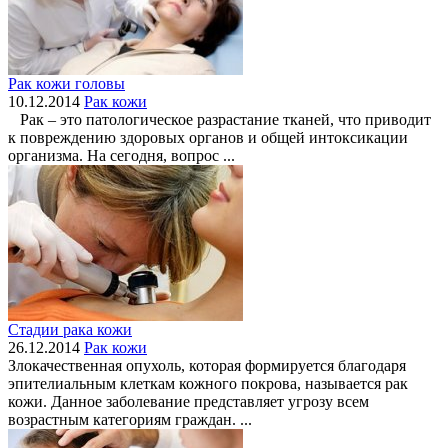
Рак кожи головы
10.12.2014
Рак кожи
Рак – это патологическое разрастание тканей, что приводит
к повреждению здоровых органов и общей интоксикации
организма. На сегодня, вопрос ...
Стадии рака кожи
26.12.2014
Рак кожи
Злокачественная опухоль, которая формируется благодаря
эпителиальным клеткам кожного покрова, называется рак
кожи. Данное заболевание представляет угрозу всем
возрастным категориям граждан. ...