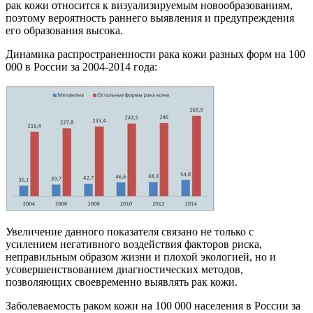
рак кожи относится к визуализируемым новообразованиям,
поэтому вероятность раннего выявления и предупреждения
его образования высока.
Динамика распространенности рака кожи разных форм на 100
000 в России за 2004-2014 года:
Увеличение данного показателя связано не только с
усилением негативного воздействия факторов риска,
неправильным образом жизни и плохой экологией, но и
усовершенствованием диагностических методов,
позволяющих своевременно выявлять рак кожи.
Заболеваемость раком кожи на 100 000 населения в России за