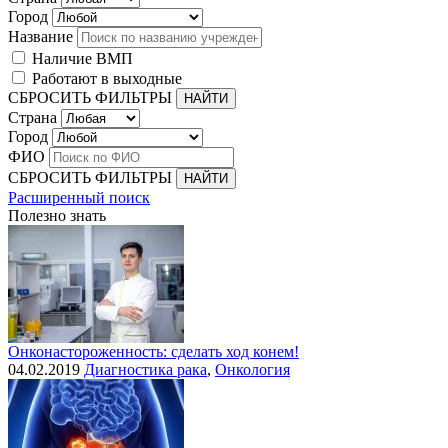
Город
Название
Наличие ВМП
Работают в выходные
СБРОСИТЬ ФИЛЬТРЫ
Страна
Город
ФИО
СБРОСИТЬ ФИЛЬТРЫ
Расширенный поиск
Полезно знать
Онконастороженность: сделать ход конем!
04.02.2019
Диагностика рака
,
Онкология