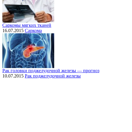
Саркомы мягких тканей
16.07.2015
Саркома
Рак головки поджелудочной железы — прогноз
10.07.2015
Рак поджелудочной железы