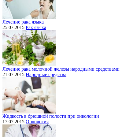
Лечение рака языка
25.07.2015
Рак языка
Лечение рака молочной железы народными средствами
21.07.2015
Народные средства
Жидкость в брюшной полости при онкологии
17.07.2015
Онкология