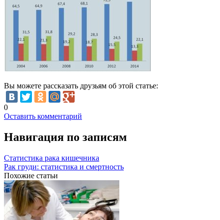
Вы можете рассказать друзьям об этой статье:
0
Оставить комментарий
Навигация по записям
Статистика рака кишечника
Рак груди: статистика и смертность
Похожие статьи