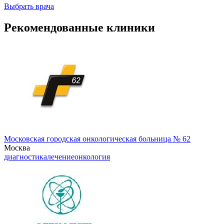
Выбрать врача
Рекомендованные клиники
Московская городская онкологическая больница № 62
Москва
диагностика
лечение
онкология