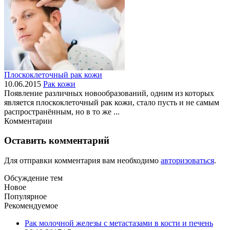
Плоскоклеточный рак кожи
10.06.2015
Рак кожи
Появление различных новообразований, одним из которых
является плоскоклеточный рак кожи, стало пусть и не самым
распространённым, но в то же ...
Комментарии
Оставить комментарий
Для отправки комментария вам необходимо
авторизоваться
.
Обсуждение тем
Новое
Популярное
Рекомендуемое
Рак молочной железы с метастазами в кости и печень