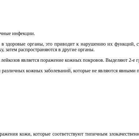
ичные инфекции.
 в здоровые органы, это приводит к нарушению их функций, с
у, затем распространяются в другие органы.
лейкозов является поражение кожных покровов. Выделяют 2-е 
 различных кожных заболеваний, которые не являются явными п
ражения кожи, которые соответствуют типичным злокачествен