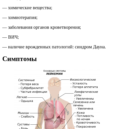
— химические вещества;
— химиотерапия;
— заболевания органов кроветворения;
— ВИЧ;
— наличие врожденных патологий: синдром Дауна.
Симптомы