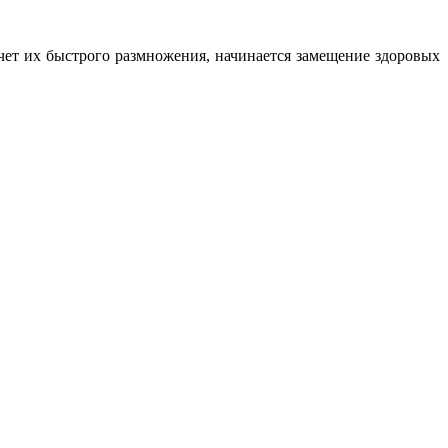
чет их быстрого размножения, начинается замещение здоровых