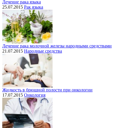
Лечение рака языка
25.07.2015
Рак языка
Лечение рака молочной железы народными средствами
21.07.2015
Народные средства
Жидкость в брюшной полости при онкологии
17.07.2015
Онкология