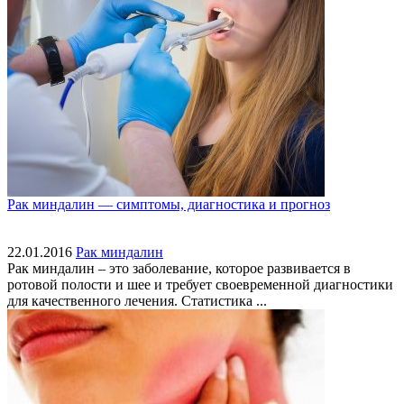
Рак миндалин — симптомы, диагностика и прогноз
22.01.2016
Рак миндалин
Рак миндалин – это заболевание, которое развивается в
ротовой полости и шее и требует своевременной диагностики
для качественного лечения. Статистика ...