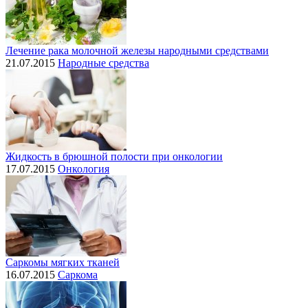
Лечение рака молочной железы народными средствами
21.07.2015
Народные средства
Жидкость в брюшной полости при онкологии
17.07.2015
Онкология
Саркомы мягких тканей
16.07.2015
Саркома