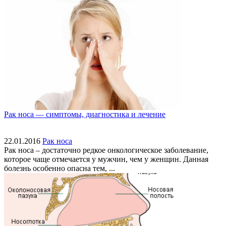
Рак носа — симптомы, диагностика и лечение
22.01.2016
Рак носа
Рак носа – достаточно редкое онкологическое заболевание,
которое чаще отмечается у мужчин, чем у женщин. Данная
болезнь особенно опасна тем, ...