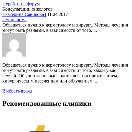
Перейти на форум
Консультации онкологов
Екатерина Савикова
|
11.04.2017
Гемангиома
Обращаться нужно к дерматологу и хирургу. Методы лечения
могут быть разными, в зависимости от того, ...
Обращаться нужно к дерматологу и хирургу. Методы лечения
могут быть разными, в зависимости от того, какой у вас
случай. Обычно такие высыпания лечатся прижиганием,
хирургическим иссечением или облучением. ...
Выбрать врача
Рекомендованные клиники