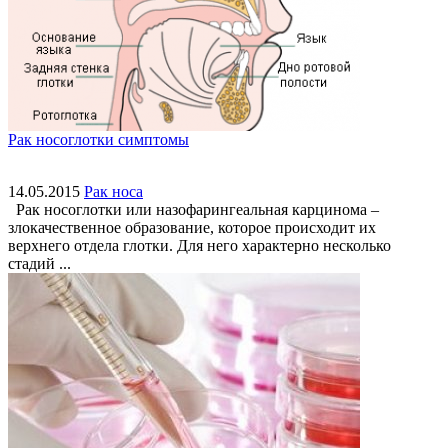
Рак носоглотки симптомы
14.05.2015
Рак носа
Рак носоглотки или назофарингеальная карцинома –
злокачественное образование, которое происходит их
верхнего отдела глотки. Для него характерно несколько
стадий ...