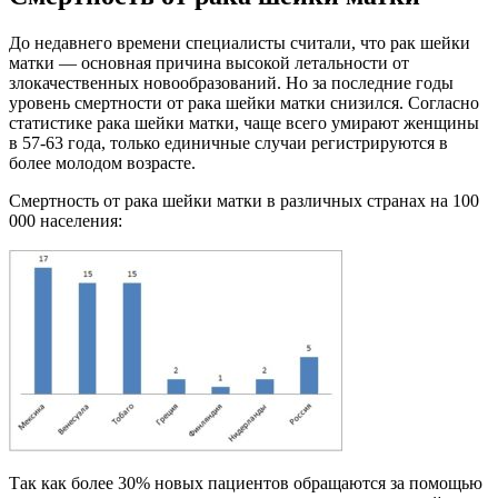
До недавнего времени специалисты считали, что рак шейки
матки — основная причина высокой летальности от
злокачественных новообразований. Но за последние годы
уровень смертности от рака шейки матки снизился. Согласно
статистике рака шейки матки, чаще всего умирают женщины
в 57-63 года, только единичные случаи регистрируются в
более молодом возрасте.
Смертность от рака шейки матки в различных странах на 100
000 населения:
Так как более 30% новых пациентов обращаются за помощью