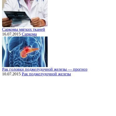
Саркомы мягких тканей
16.07.2015
Саркома
Рак головки поджелудочной железы — прогноз
10.07.2015
Рак поджелудочной железы