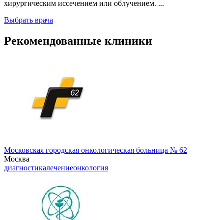
хирургическим иссечением или облучением. ...
Выбрать врача
Рекомендованные клиники
Московская городская онкологическая больница № 62
Москва
диагностика
лечение
онкология