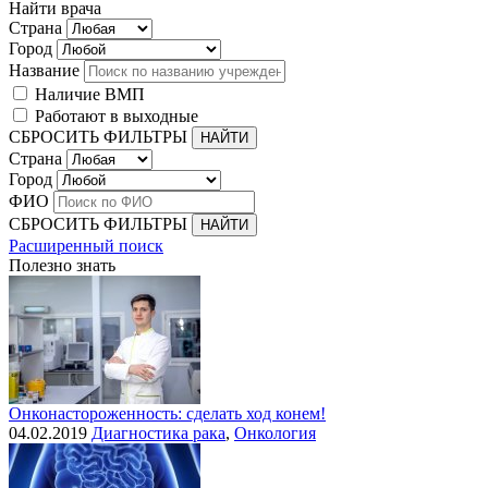
Найти врача
Страна
Город
Название
Наличие ВМП
Работают в выходные
СБРОСИТЬ ФИЛЬТРЫ
Страна
Город
ФИО
СБРОСИТЬ ФИЛЬТРЫ
Расширенный поиск
Полезно знать
Онконастороженность: сделать ход конем!
04.02.2019
Диагностика рака
,
Онкология