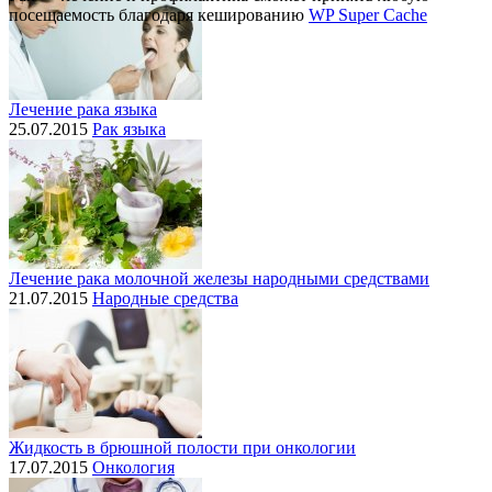
посещаемость благодаря кешированию
WP Super Cache
Лечение рака языка
25.07.2015
Рак языка
Лечение рака молочной железы народными средствами
21.07.2015
Народные средства
Жидкость в брюшной полости при онкологии
17.07.2015
Онкология