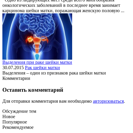
онкологических заболеваний в последнее время занимает
карцинома шейки матки, поражающая женскую половую ...
Выделения при раке шейки матки
30.07.2015
Рак шейки матки
Выделения – один из признаков рака шейки матки
Комментарии
Оставить комментарий
Для отправки комментария вам необходимо
авторизоваться
.
Обсуждение тем
Новое
Популярное
Рекомендуемое