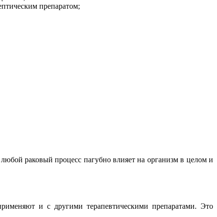
ептическим препаратом;
любой раковый процесс пагубно влияет на организм в целом и
рименяют и с другими терапевтическими препаратами. Это