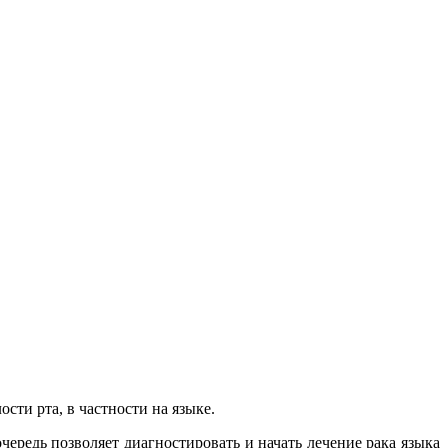
сти рта, в частности на языке.
ередь позволяет диагностировать и начать лечение рака языка