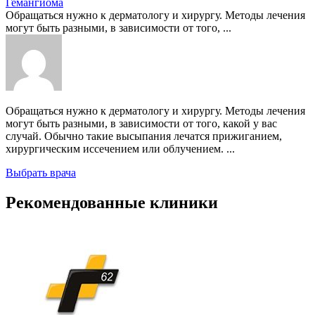
Гемангиома
Обращаться нужно к дерматологу и хирургу. Методы лечения
могут быть разными, в зависимости от того, ...
Обращаться нужно к дерматологу и хирургу. Методы лечения
могут быть разными, в зависимости от того, какой у вас
случай. Обычно такие высыпания лечатся прижиганием,
хирургическим иссечением или облучением. ...
Выбрать врача
Рекомендованные клиники