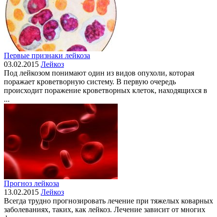
Первые признаки лейкоза
03.02.2015
Лейкоз
Под лейкозом понимают один из видов опухоли, которая
поражает кроветворную систему. В первую очередь
происходит поражение кроветворных клеток, находящихся в
...
Прогноз лейкоза
13.02.2015
Лейкоз
Всегда трудно прогнозировать лечение при тяжелых коварных
заболеваниях, таких, как лейкоз. Лечение зависит от многих