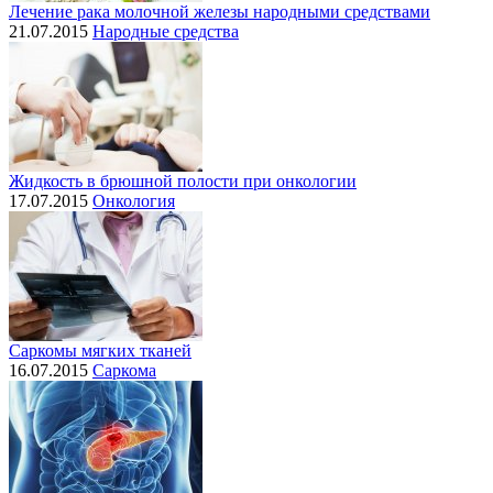
Лечение рака молочной железы народными средствами
21.07.2015
Народные средства
Жидкость в брюшной полости при онкологии
17.07.2015
Онкология
Саркомы мягких тканей
16.07.2015
Саркома