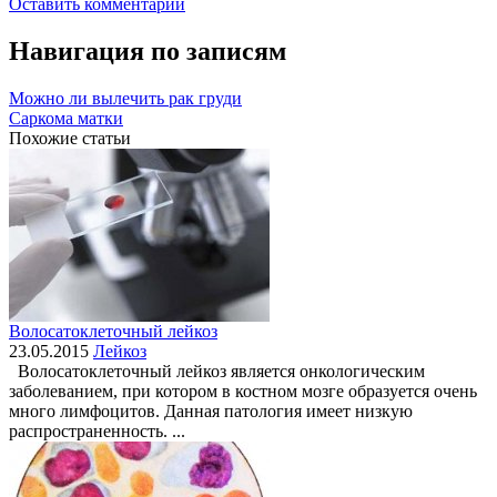
Оставить комментарий
Навигация по записям
Можно ли вылечить рак груди
Саркома матки
Похожие статьи
Волосатоклеточный лейкоз
23.05.2015
Лейкоз
Волосатоклеточный лейкоз является онкологическим
заболеванием, при котором в костном мозге образуется очень
много лимфоцитов. Данная патология имеет низкую
распространенность. ...