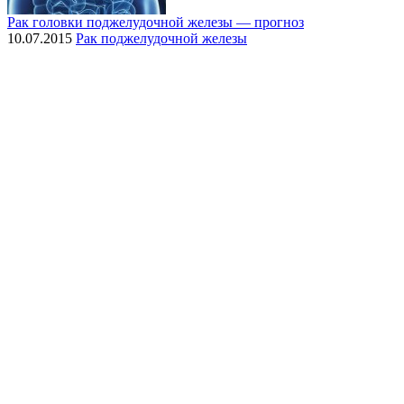
Рак головки поджелудочной железы — прогноз
10.07.2015
Рак поджелудочной железы