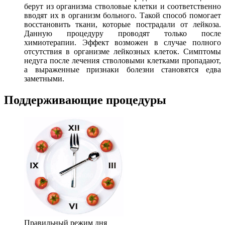
берут из организма стволовые клетки и соответственно
вводят их в организм больного. Такой способ помогает
восстановить ткани, которые пострадали от лейкоза.
Данную процедуру проводят только после
химиотерапии. Эффект возможен в случае полного
отсутствия в организме лейкозных клеток. Симптомы
недуга после лечения стволовыми клетками пропадают,
а выраженные признаки болезни становятся едва
заметными.
Поддерживающие процедуры
Правильный режим дня