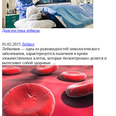
Диагностика лейкоза
01.02.2015
Лейкоз
Лейкемия — одна из разновидностей онкологического
заболевания, характеризуется наличием в крови
злокачественных клеток, которые бесконтрольно делятся и
вытесняют собой здоровые. ...