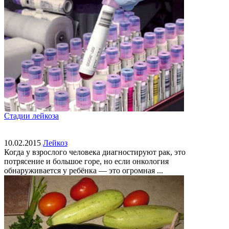
Стадии лейкоза
10.02.2015
Лейкоз
Когда у взрослого человека диагностируют рак, это
потрясение и большое горе, но если онкология
обнаруживается у ребёнка — это огромная ...