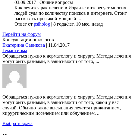
03.09.2017
|
Общие вопросы
Как лечится рак печени в Израиле интересует многих
людей судя по количеству поисков в интернете. Стоит
рассказать про такой мощный ...
Ответ от
psiholog
|
8 года/лет, 10 мес. назад
Перейти на форум
Консультации онкологов
Екатерина Савикова
|
11.04.2017
Гемангиома
Обращаться нужно к дерматологу и хирургу. Методы лечения
могут быть разными, в зависимости от того, ...
Обращаться нужно к дерматологу и хирургу. Методы лечения
могут быть разными, в зависимости от того, какой у вас
случай. Обычно такие высыпания лечатся прижиганием,
хирургическим иссечением или облучением. ...
Выбрать врача