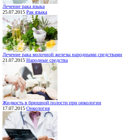
Лечение рака языка
25.07.2015
Рак языка
Лечение рака молочной железы народными средствами
21.07.2015
Народные средства
Жидкость в брюшной полости при онкологии
17.07.2015
Онкология