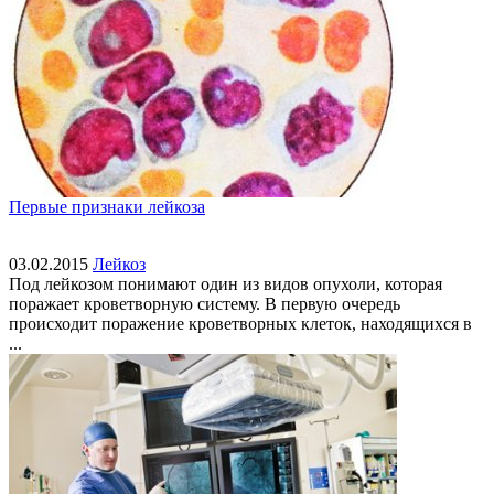
Первые признаки лейкоза
03.02.2015
Лейкоз
Под лейкозом понимают один из видов опухоли, которая
поражает кроветворную систему. В первую очередь
происходит поражение кроветворных клеток, находящихся в
...