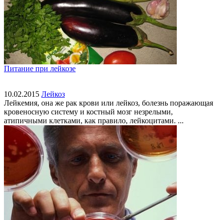
Питание при лейкозе
10.02.2015
Лейкоз
Лейкемия, она же рак крови или лейкоз, болезнь поражающая
кровеносную систему и костный мозг незрелыми,
атипичными клетками, как правило, лейкоцитами. ...