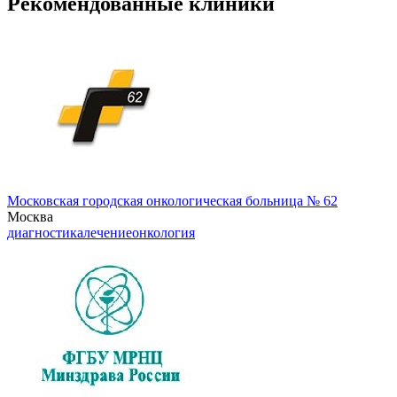
Рекомендованные клиники
Московская городская онкологическая больница № 62
Москва
диагностика
лечение
онкология