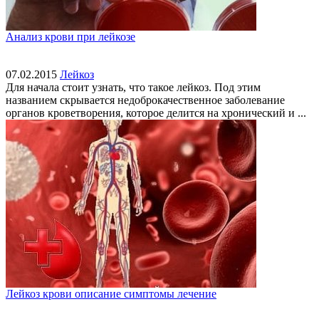
Анализ крови при лейкозе
07.02.2015
Лейкоз
Для начала стоит узнать, что такое лейкоз. Под этим
названием скрывается недоброкачественное заболевание
органов кроветворения, которое делится на хронический и ...
Лейкоз крови описание симптомы лечение