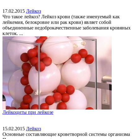
17.02.2015
Лейкоз
Что такое лейкоз? Лейкоз крови (также именуемый как
лейкемия, белокровие или рак крови) являет собой
объединенные недоброкачественные заболевания кровяных
клеток. ...
Лейкоциты при лейкозе
15.02.2015
Лейкоз
Основные составляющие кроветворной системы организма