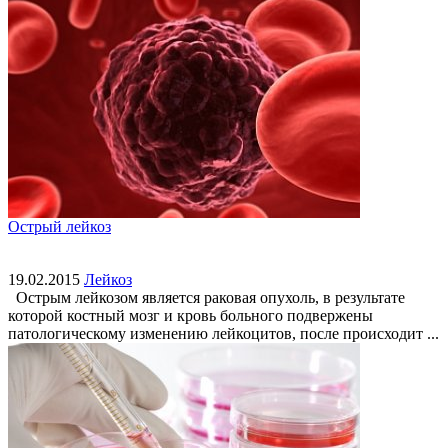
Острый лейкоз
19.02.2015
Лейкоз
Острым лейкозом является раковая опухоль, в результате
которой костный мозг и кровь больного подвержены
патологическому изменению лейкоцитов, после происходит ...