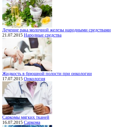
Лечение рака молочной железы народными средствами
21.07.2015
Народные средства
Жидкость в брюшной полости при онкологии
17.07.2015
Онкология
Саркомы мягких тканей
16.07.2015
Саркома