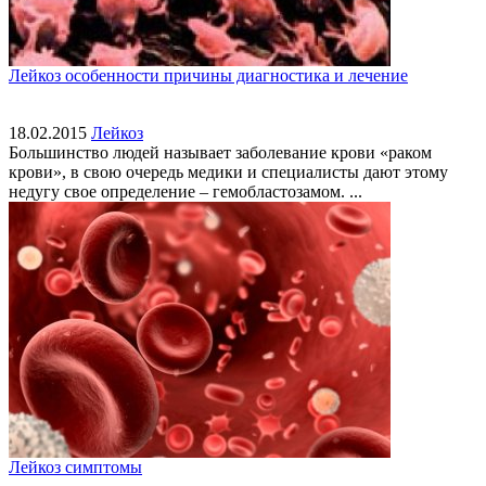
Лейкоз особенности причины диагностика и лечение
18.02.2015
Лейкоз
Большинство людей называет заболевание крови «раком
крови», в свою очередь медики и специалисты дают этому
недугу свое определение – гемобластозамом. ...
Лейкоз симптомы