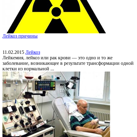
Лейкоз причины
11.02.2015
Лейкоз
Лейкемия, лейкоз или рак крови — это одно и то же
заболевание, возникающее в результате трансформации одной
клетки из нормальной ...