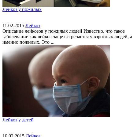
Лейкоз у пожилых
11.02.2015
Лейкоз
Описание лейкозов у пожилых людей Известно, что такое
заболевание как лейкоз чаще встречается у взрослых людей, а
именно пожилых. Это ...
Лейкоз у детей
10.02.2015
Лейкоз