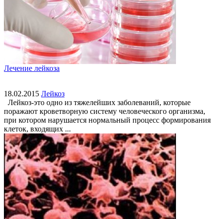
Лечение лейкоза
18.02.2015
Лейкоз
Лейкоз-это одно из тяжелейших заболеваний, которые
поражают кроветворную систему человеческого организма,
при котором нарушается нормальный процесс формирования
клеток, входящих ...