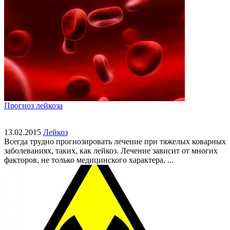
Прогноз лейкоза
13.02.2015
Лейкоз
Всегда трудно прогнозировать лечение при тяжелых коварных
заболеваниях, таких, как лейкоз. Лечение зависит от многих
факторов, не только медицинского характера, ...