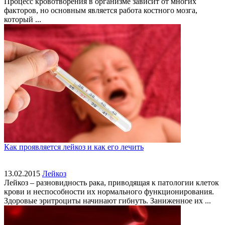
Процесс кровотворения в организме зависит от многих
факторов, но основным является работа костного мозга,
который ...
Как проявляется лейкоз и как его лечить
13.02.2015
Лейкоз
Лейкоз – разновидность рака, приводящая к патологии клеток
крови и неспособности их нормального функционирования.
Здоровые эритроциты начинают гибнуть. Заниженное их ...