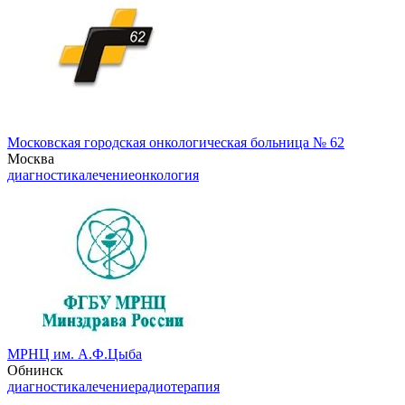
Московская городская онкологическая больница № 62
Москва
диагностика
лечение
онкология
МРНЦ им. А.Ф.Цыба
Обнинск
диагностика
лечение
радиотерапия