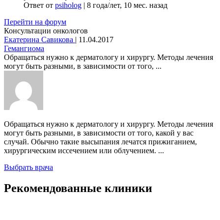
Ответ от
psiholog
|
8 года/лет, 10 мес. назад
Перейти на форум
Консультации онкологов
Екатерина Савикова
|
11.04.2017
Гемангиома
Обращаться нужно к дерматологу и хирургу. Методы лечения
могут быть разными, в зависимости от того, ...
Обращаться нужно к дерматологу и хирургу. Методы лечения
могут быть разными, в зависимости от того, какой у вас
случай. Обычно такие высыпания лечатся прижиганием,
хирургическим иссечением или облучением. ...
Выбрать врача
Рекомендованные клиники