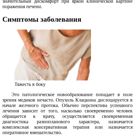
значительный дискомфорт при яркой клинической картине
поражения печени.
Симптомы заболевания
Тяжесть в боку
Это патологическое новообразование попадает в поле
зрения медиков нечасто. Опухоль Клацкина дислоцируется в
начале желчного протока. Обычно перспектива успешного
лечения зависит от того, насколько своевременно человек
обращается к врачу, осуществляется своевременная
диагностика разнопланового характера, назначается
комплексная консервативная терапия или назначается
оперативное вмешательство.