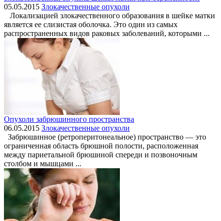
05.05.2015
Злокачественные опухоли
Локализацией злокачественного образования в шейке матки
является ее слизистая оболочка. Это один из самых
распространенных видов раковых заболеваний, которыми ...
Опухоли забрюшинного пространства
06.05.2015
Злокачественные опухоли
Забрюшинное (ретроперитонеальное) пространство — это
ограниченная область брюшной полости, расположенная
между париетальной брюшиной спереди и позвоночным
столбом и мышцами ...