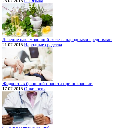
25.07.2015
Рак языка
Лечение рака молочной железы народными средствами
21.07.2015
Народные средства
Жидкость в брюшной полости при онкологии
17.07.2015
Онкология
Саркомы мягких тканей