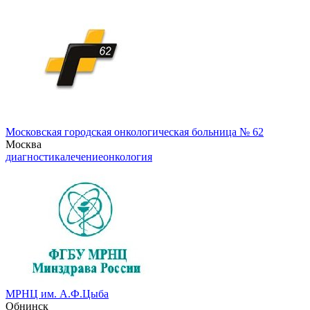
Московская городская онкологическая больница № 62
Москва
диагностика
лечение
онкология
МРНЦ им. А.Ф.Цыба
Обнинск