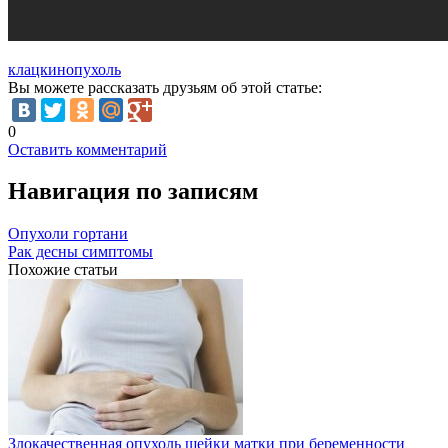
клацкин
опухоль
Вы можете рассказать друзьям об этой статье:
0
Оставить комментарий
Навигация по записям
Опухоли гортани
Рак десны симптомы
Похожие статьи
Злокачественная опухоль шейки матки при беременности