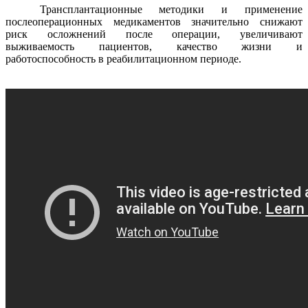
Трансплантационные методики и применение
послеоперационных медикаментов значительно снижают
риск осложнений после операции, увеличивают
выживаемость пациентов, качество жизни и
работоспособность в реабилитационном периоде.