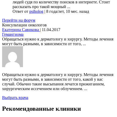
людей судя по количеству поисков в интернете. Стоит
рассказать про такой мощный ...
Ответ от
psiholog
|
8 года/лет, 10 мес. назад
Перейти на форум
Консультации онкологов
Екатерина Савикова
|
11.04.2017
Гемангиома
Обращаться нужно к дерматологу и хирургу. Методы лечения
могут быть разными, в зависимости от того, ...
Обращаться нужно к дерматологу и хирургу. Методы лечения
могут быть разными, в зависимости от того, какой у вас
случай. Обычно такие высыпания лечатся прижиганием,
хирургическим иссечением или облучением. ...
Выбрать врача
Рекомендованные клиники