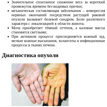
Значительное спонтанное снижение веса за короткий
промежуток времени без видимых причин;
механическая составляющая заболевания – компрессия
нервных окончаний посредством растущей раковой
опухоли вызывает болевой синдром. Боли различного
характера с локализацией в области живота;
Моча приобретает тёмный оттенок, а каловые массы
становятся светлыми;
При активном процессе присоединяется кожный зуд,
мелкие кожные высыпания, холангиты и инфекционные
процессы в тканях печени.
Диагностика опухоли