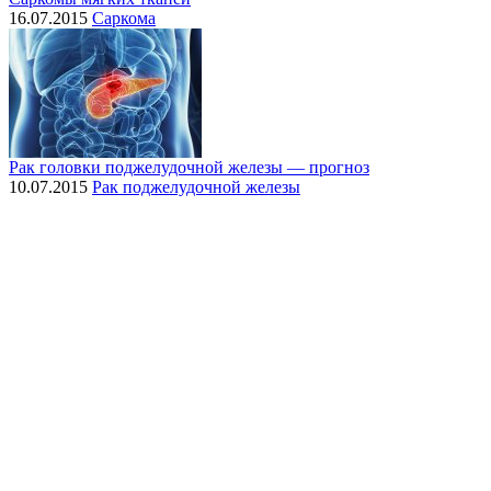
16.07.2015
Саркома
Рак головки поджелудочной железы — прогноз
10.07.2015
Рак поджелудочной железы