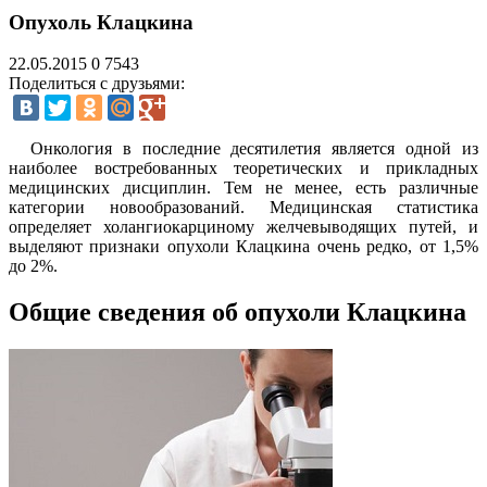
Опухоль Клацкина
22.05.2015
0
7543
Поделиться с друзьями:
Онкология в последние десятилетия является одной из
наиболее востребованных теоретических и прикладных
медицинских дисциплин. Тем не менее, есть различные
категории новообразований. Медицинская статистика
определяет холангиокарциному желчевыводящих путей, и
выделяют признаки опухоли Клацкина очень редко, от 1,5%
до 2%.
Общие сведения об опухоли Клацкина