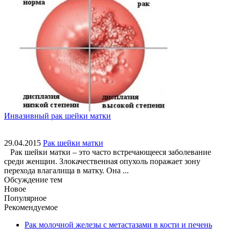
Инвазивный рак шейки матки
29.04.2015
Рак шейки матки
Рак шейки матки – это часто встречающееся заболевание
среди женщин. Злокачественная опухоль поражает зону
перехода влагалища в матку. Она ...
Обсуждение тем
Новое
Популярное
Рекомендуемое
Рак молочной железы с метастазами в кости и печень