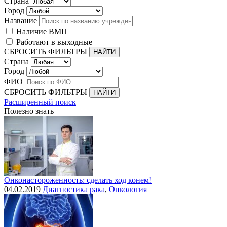
Страна
Город
Название
Наличие ВМП
Работают в выходные
СБРОСИТЬ ФИЛЬТРЫ
Страна
Город
ФИО
СБРОСИТЬ ФИЛЬТРЫ
Расширенный поиск
Полезно знать
Онконастороженность: сделать ход конем!
04.02.2019
Диагностика рака
,
Онкология