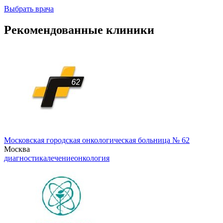
Выбрать врача
Рекомендованные клиники
Московская городская онкологическая больница № 62
Москва
диагностика
лечение
онкология