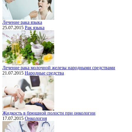
Лечение рака языка
25.07.2015
Рак языка
Лечение рака молочной железы народными средствами
21.07.2015
Народные средства
Жидкость в брюшной полости при онкологии
17.07.2015
Онкология