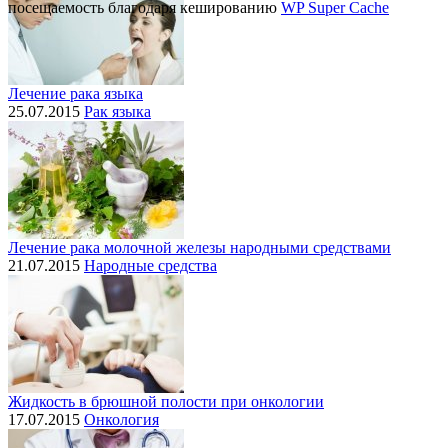
посещаемость благодаря кешированию
WP Super Cache
Лечение рака языка
25.07.2015
Рак языка
Лечение рака молочной железы народными средствами
21.07.2015
Народные средства
Жидкость в брюшной полости при онкологии
17.07.2015
Онкология