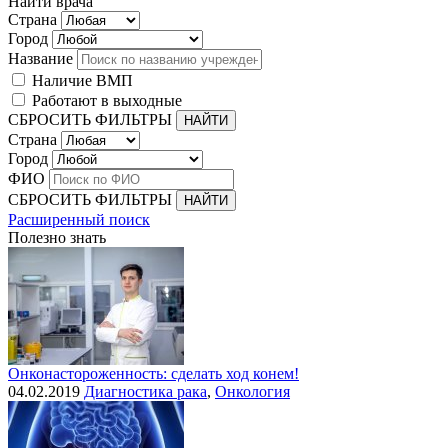
Найти врача
Страна
Город
Название
Наличие ВМП
Работают в выходные
СБРОСИТЬ ФИЛЬТРЫ
Страна
Город
ФИО
СБРОСИТЬ ФИЛЬТРЫ
Расширенный поиск
Полезно знать
Онконастороженность: сделать ход конем!
04.02.2019
Диагностика рака
,
Онкология