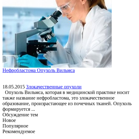
Нефробластома Опухоль Вильмса
18.05.2015
Злокачественные опухоли
Опухоль Вильмса, которая в медицинской практике носит
также название нефробластома, это злокачественное
образование, произрастающее из почечных тканей. Опухоль
формируется ...
Обсуждение тем
Новое
Популярное
Рекомендуемое