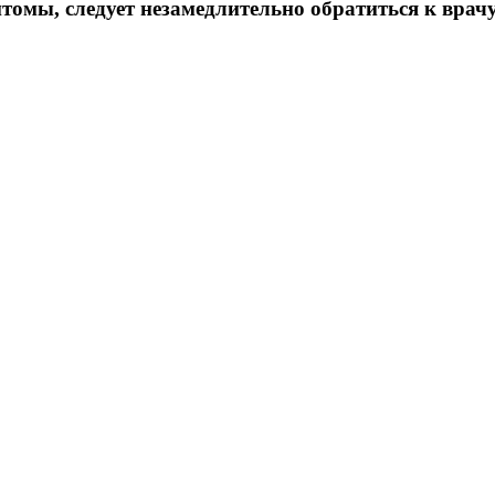
омы, следует незамедлительно обратиться к врач