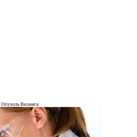
 Опухоль Вильмса