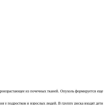
произрастающее из почечных тканей. Опухоль формируется еще
я у подростков и взрослых людей. В группу риска входят дети