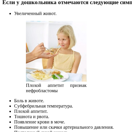
Если у дошкольника отмечаются следующие симпт
Увеличенный живот.
Плохой аппетит признак
нефробластомы
Боль в животе.
Субфебрильная температура.
Плохой аппетит.
Тошнота и рвота.
Появление крови в моче.
Повышение или скачки артериального давления.