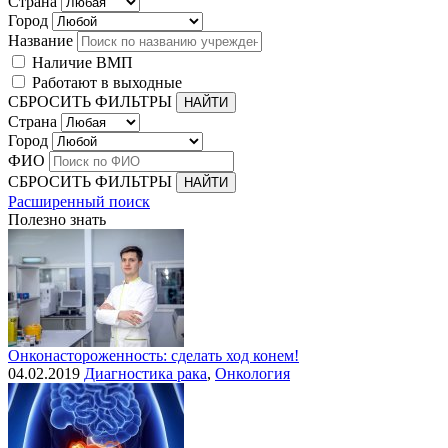
Страна
Город
Название
Наличие ВМП
Работают в выходные
СБРОСИТЬ ФИЛЬТРЫ
Страна
Город
ФИО
СБРОСИТЬ ФИЛЬТРЫ
Расширенный поиск
Полезно знать
Онконастороженность: сделать ход конем!
04.02.2019
Диагностика рака
,
Онкология