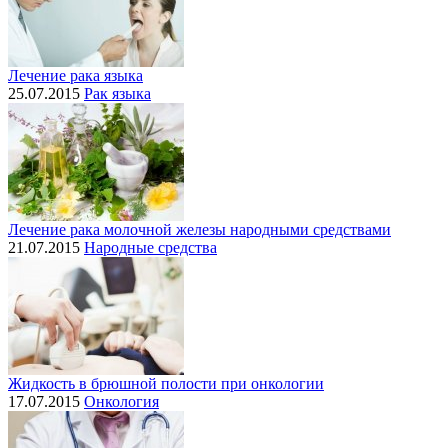
Лечение рака языка
25.07.2015
Рак языка
Лечение рака молочной железы народными средствами
21.07.2015
Народные средства
Жидкость в брюшной полости при онкологии
17.07.2015
Онкология