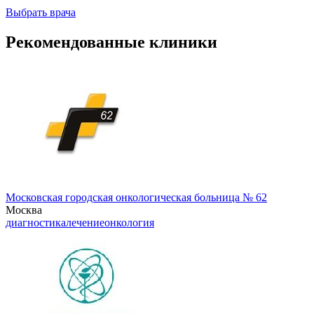
Выбрать врача
Рекомендованные клиники
Московская городская онкологическая больница № 62
Москва
диагностика
лечение
онкология