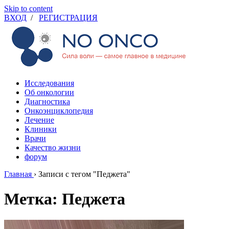
Skip to content
ВХОД
/
РЕГИСТРАЦИЯ
Исследования
Об онкологии
Диагностика
Онкоэнциклопедия
Лечение
Клиники
Врачи
Качество жизни
форум
Главная
›
Записи с тегом "Педжета"
Метка: Педжета