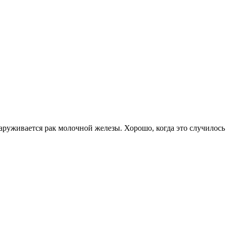
живается рак молочной железы. Хорошо, когда это случилось на