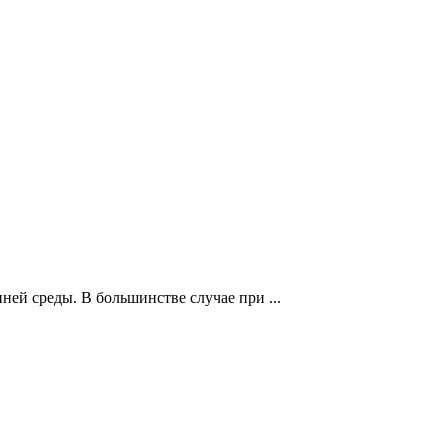
ей среды. В большинстве случае при ...