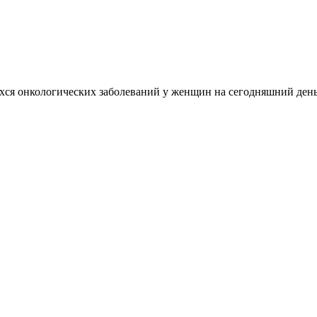
ся онкологических заболеваний у женщин на сегодняшний день я