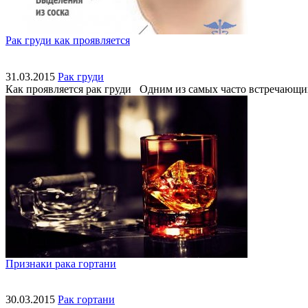
Рак груди как проявляется
31.03.2015
Рак груди
Как проявляется рак груди Одним из самых часто встречающих
Признаки рака гортани
30.03.2015
Рак гортани