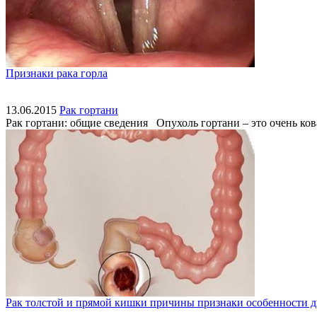
Признаки рака горла
13.06.2015
Рак гортани
Рак гортани: общие сведения Опухоль гортани – это очень ко
Рак толстой и прямой кишки причины признаки особенности 