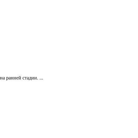
 ранней стадии. ...