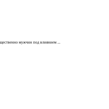
щественно мужчин под влиянием ...