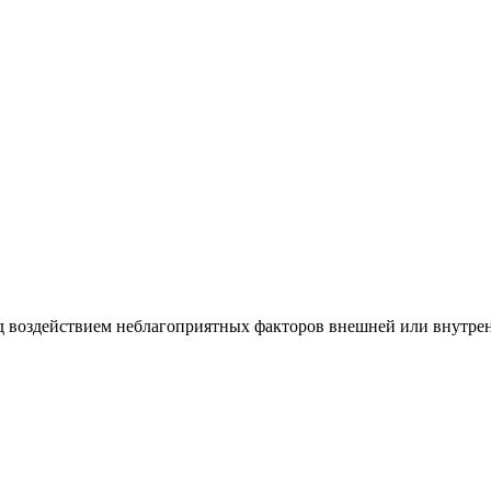
 воздействием неблагоприятных факторов внешней или внутренн