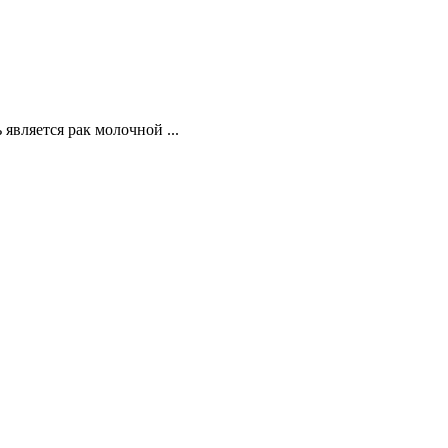
вляется рак молочной ...