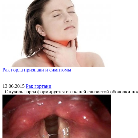
Рак горла признаки и симптомы
13.06.2015
Рак гортани
Опухоль горла формируется из тканей слизистой оболочки под