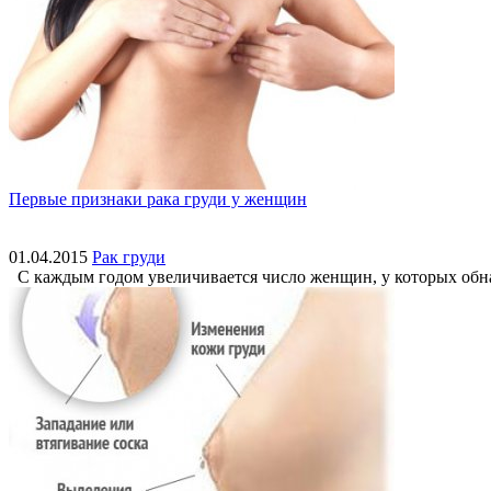
Первые признаки рака груди у женщин
01.04.2015
Рак груди
С каждым годом увеличивается число женщин, у которых обнару