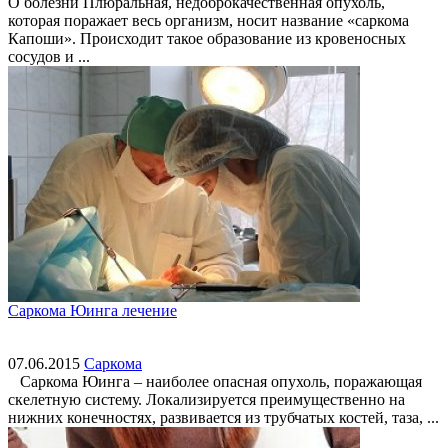
О болезни Плюральная, недоброкачественная опухоль,
которая поражает весь организм, носит название «саркома
Капоши». Происходит такое образование из кровеносных
сосудов и ...
Саркома Юинга лечение
07.06.2015
Саркома
Саркома Юинга – наиболее опасная опухоль, поражающая
скелетную систему. Локализируется преимущественно на
нижних конечностях, развивается из трубчатых костей, таза, ...