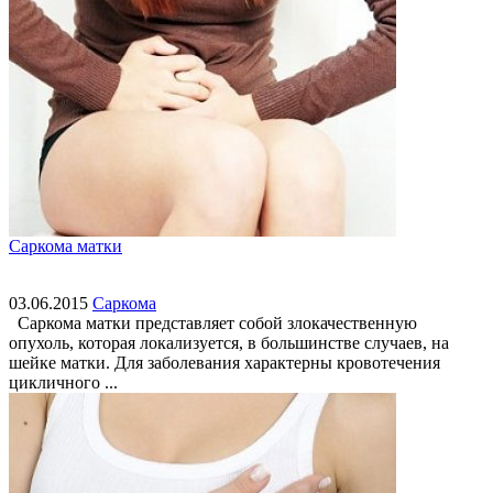
Саркома матки
03.06.2015
Саркома
Саркома матки представляет собой злокачественную
опухоль, которая локализуется, в большинстве случаев, на
шейке матки. Для заболевания характерны кровотечения
цикличного ...