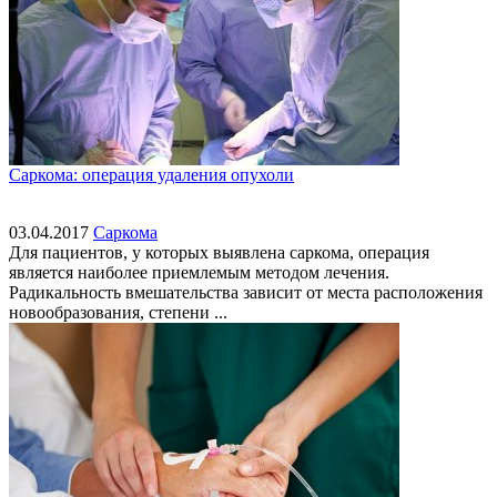
Саркома: операция удаления опухоли
03.04.2017
Саркома
Для пациентов, у которых выявлена саркома, операция
является наиболее приемлемым методом лечения.
Радикальность вмешательства зависит от места расположения
новообразования, степени ...