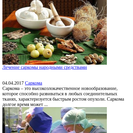
Лечение саркомы народными средствами
04.04.2017
Саркома
Саркома – это высокозлокачественное новообразование,
которое способно развиваться в любых соединительных
тканях, характеризуется быстрым ростом опухоли. Саркома
долгое время может ...