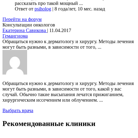
рассказать про такой мощный ...
Ответ от
psiholog
|
8 года/лет, 10 мес. назад
Перейти на форум
Консультации онкологов
Екатерина Савикова
|
11.04.2017
Гемангиома
Обращаться нужно к дерматологу и хирургу. Методы лечения
могут быть разными, в зависимости от того, ...
Обращаться нужно к дерматологу и хирургу. Методы лечения
могут быть разными, в зависимости от того, какой у вас
случай. Обычно такие высыпания лечатся прижиганием,
хирургическим иссечением или облучением. ...
Выбрать врача
Рекомендованные клиники