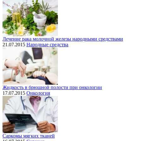
Лечение рака молочной железы народными средствами
21.07.2015
Народные средства
Жидкость в брюшной полости при онкологии
17.07.2015
Онкология
Саркомы мягких тканей