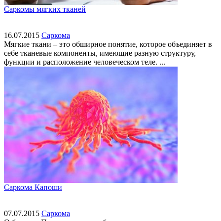
Саркомы мягких тканей
16.07.2015
Саркома
Мягкие ткани – это обширное понятие, которое объединяет в
себе тканевые компоненты, имеющие разную структуру,
функции и расположение человеческом теле. ...
Саркома Капоши
07.07.2015
Саркома