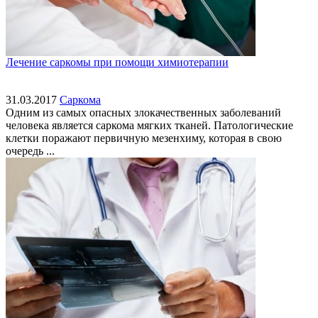
Лечение саркомы при помощи химиотерапии
31.03.2017
Саркома
Одним из самых опасных злокачественных заболеваний
человека является саркома мягких тканей. Патологические
клетки поражают первичную мезенхиму, которая в свою
очередь ...