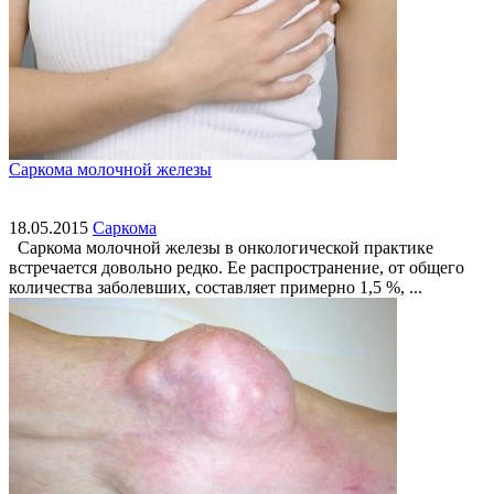
Саркома молочной железы
18.05.2015
Саркома
Саркома молочной железы в онкологической практике
встречается довольно редко. Ее распространение, от общего
количества заболевших, составляет примерно 1,5 %, ...