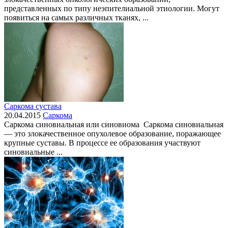
представленных по типу неэпителиальной этиологии. Могут
появиться на самых различных тканях, ...
Саркома сустава
20.04.2015
Саркома
Саркома синовиальная или синовиома Саркома синовиальная
— это злокачественное опухолевое образование, поражающее
крупные суставы. В процессе ее образования участвуют
синовиальные ...