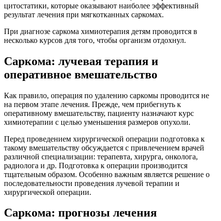
цитостатики, которые оказывают наиболее эффективный
результат лечения при мягкотканных саркомах.
При диагнозе саркома химиотерапия детям проводится в
несколько курсов для того, чтобы организм отдохнул.
Саркома: лучевая терапия и
оперативное вмешательство
Как правило, операция по удалению саркомы проводится не
на первом этапе лечения. Прежде, чем прибегнуть к
оперативному вмешательству, пациенту назначают курс
химиотерапии с целью уменьшения размеров опухоли.
Перед проведением хирургической операции подготовка к
такому вмешательству обсуждается с привлечением врачей
различной специализации: терапевта, хирурга, онколога,
радиолога и др. Подготовка к операции производится
тщательным образом. Особенно важным является решение о
последовательности проведения лучевой терапии и
хирургической операции.
Саркома: прогнозы лечения