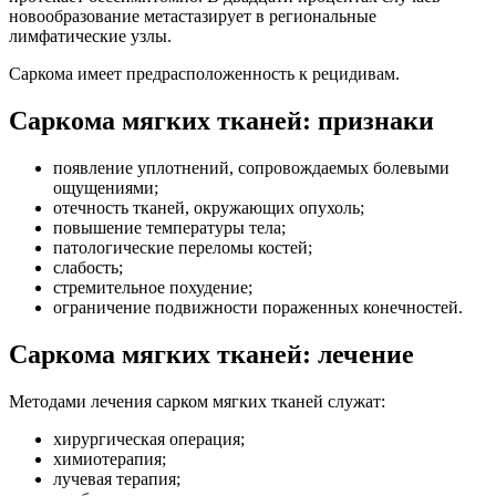
новообразование метастазирует в региональные
лимфатические узлы.
Саркома имеет предрасположенность к рецидивам.
Саркома мягких тканей: признаки
появление уплотнений, сопровождаемых болевыми
ощущениями;
отечность тканей, окружающих опухоль;
повышение температуры тела;
патологические переломы костей;
слабость;
стремительное похудение;
ограничение подвижности пораженных конечностей.
Саркома мягких тканей: лечение
Методами лечения сарком мягких тканей служат:
хирургическая операция;
химиотерапия;
лучевая терапия;