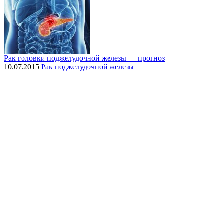
Рак головки поджелудочной железы — прогноз
10.07.2015
Рак поджелудочной железы