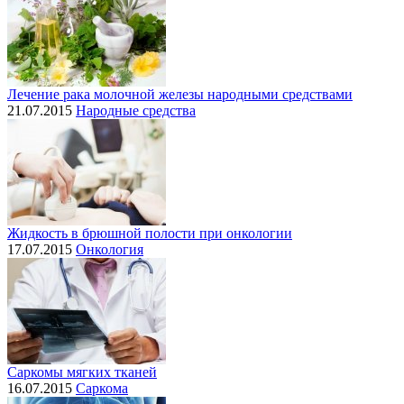
Лечение рака молочной железы народными средствами
21.07.2015
Народные средства
Жидкость в брюшной полости при онкологии
17.07.2015
Онкология
Саркомы мягких тканей
16.07.2015
Саркома