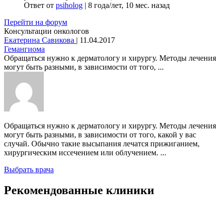
Ответ от
psiholog
|
8 года/лет, 10 мес. назад
Перейти на форум
Консультации онкологов
Екатерина Савикова
|
11.04.2017
Гемангиома
Обращаться нужно к дерматологу и хирургу. Методы лечения
могут быть разными, в зависимости от того, ...
Обращаться нужно к дерматологу и хирургу. Методы лечения
могут быть разными, в зависимости от того, какой у вас
случай. Обычно такие высыпания лечатся прижиганием,
хирургическим иссечением или облучением. ...
Выбрать врача
Рекомендованные клиники