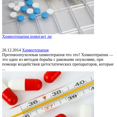
Химиотерапия помогает ли
26.12.2014
Химиотерапия
Противоопухолевая химиотерапия что это? Химиотерапия —
это один из методов борьбы с раковыми опухолями, при
помощи воздействия цитостатических препараторов, которые
...