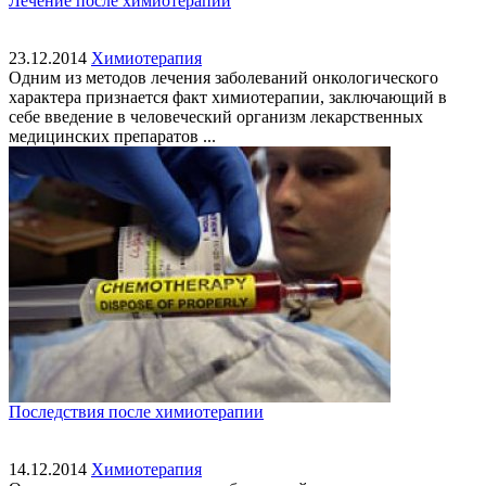
Лечение после химиотерапии
23.12.2014
Химиотерапия
Одним из методов лечения заболеваний онкологического
характера признается факт химиотерапии, заключающий в
себе введение в человеческий организм лекарственных
медицинских препаратов ...
Последствия после химиотерапии
14.12.2014
Химиотерапия