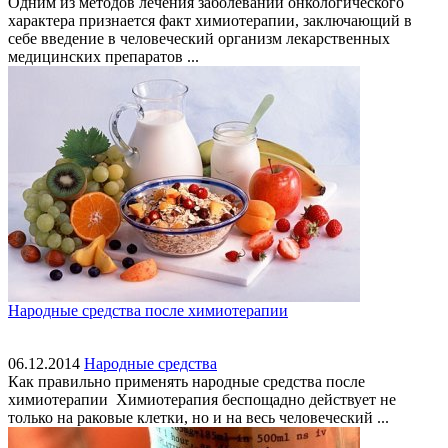
Одним из методов лечения заболеваний онкологического
характера признается факт химиотерапии, заключающий в
себе введение в человеческий организм лекарственных
медицинских препаратов ...
Народные средства после химиотерапии
06.12.2014
Народные средства
Как правильно применять народные средства после
химиотерапии Химиотерапия беспощадно действует не
только на раковые клетки, но и на весь человеческий ...