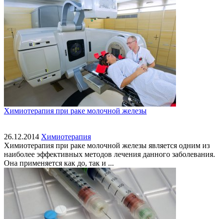
Химиотерапия при раке молочной железы
26.12.2014
Химиотерапия
Химиотерапия при раке молочной железы является одним из
наиболее эффективных методов лечения данного заболевания.
Она применяется как до, так и ...