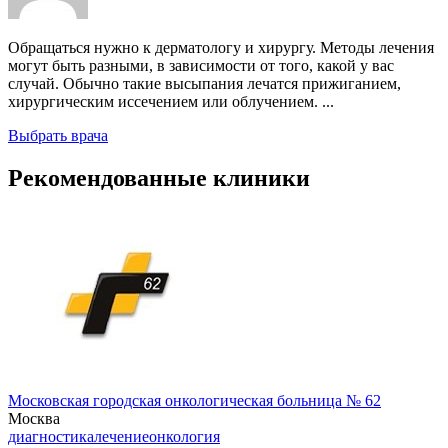
Обращаться нужно к дерматологу и хирургу. Методы лечения
могут быть разными, в зависимости от того, какой у вас
случай. Обычно такие высыпания лечатся прижиганием,
хирургическим иссечением или облучением. ...
Выбрать врача
Рекомендованные клиники
Московская городская онкологическая больница № 62
Москва
диагностика
лечение
онкология