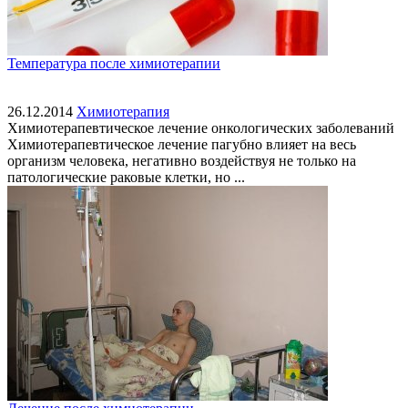
Температура после химиотерапии
26.12.2014
Химиотерапия
Химиотерапевтическое лечение онкологических заболеваний
Химиотерапевтическое лечение пагубно влияет на весь
организм человека, негативно воздействуя не только на
патологические раковые клетки, но ...