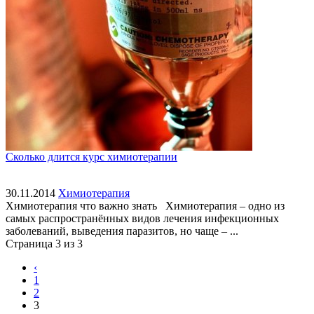
Сколько длится курс химиотерапии
30.11.2014
Химиотерапия
Химиотерапия что важно знать Химиотерапия – одно из
самых распространённых видов лечения инфекционных
заболеваний, выведения паразитов, но чаще – ...
Страница 3 из 3
‹
1
2
3