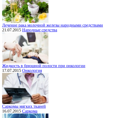
Лечение рака молочной железы народными средствами
21.07.2015
Народные средства
Жидкость в брюшной полости при онкологии
17.07.2015
Онкология
Саркомы мягких тканей
16.07.2015
Саркома