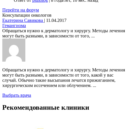
Ответ от
psiholog
|
8 года/лет, 10 мес. назад
Перейти на форум
Консультации онкологов
Екатерина Савикова
|
11.04.2017
Гемангиома
Обращаться нужно к дерматологу и хирургу. Методы лечения
могут быть разными, в зависимости от того, ...
Обращаться нужно к дерматологу и хирургу. Методы лечения
могут быть разными, в зависимости от того, какой у вас
случай. Обычно такие высыпания лечатся прижиганием,
хирургическим иссечением или облучением. ...
Выбрать врача
Рекомендованные клиники