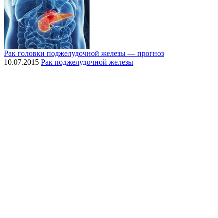
Рак головки поджелудочной железы — прогноз
10.07.2015
Рак поджелудочной железы