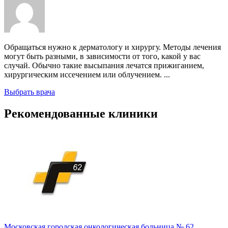
Обращаться нужно к дерматологу и хирургу. Методы лечения
могут быть разными, в зависимости от того, какой у вас
случай. Обычно такие высыпания лечатся прижиганием,
хирургическим иссечением или облучением. ...
Выбрать врача
Рекомендованные клиники
Московская городская онкологическая больница № 62