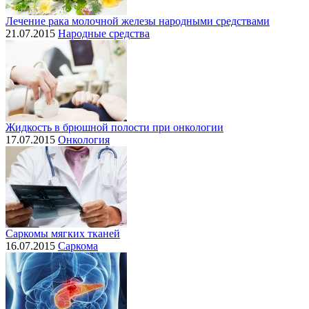
Лечение рака молочной железы народными средствами
21.07.2015
Народные средства
Жидкость в брюшной полости при онкологии
17.07.2015
Онкология
Саркомы мягких тканей
16.07.2015
Саркома