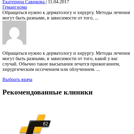
Екатерина Савикова
|
11.04.2017
Гемангиома
Обращаться нужно к дерматологу и хирургу. Методы лечения
могут быть разными, в зависимости от того, ...
Обращаться нужно к дерматологу и хирургу. Методы лечения
могут быть разными, в зависимости от того, какой у вас
случай. Обычно такие высыпания лечатся прижиганием,
хирургическим иссечением или облучением. ...
Выбрать врача
Рекомендованные клиники