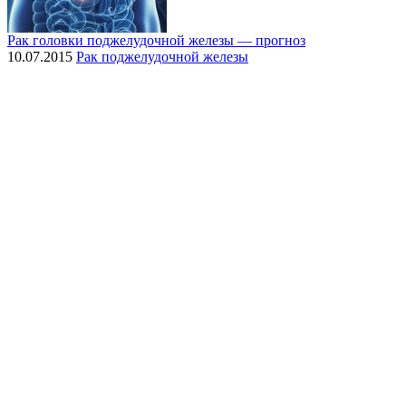
Рак головки поджелудочной железы — прогноз
10.07.2015
Рак поджелудочной железы