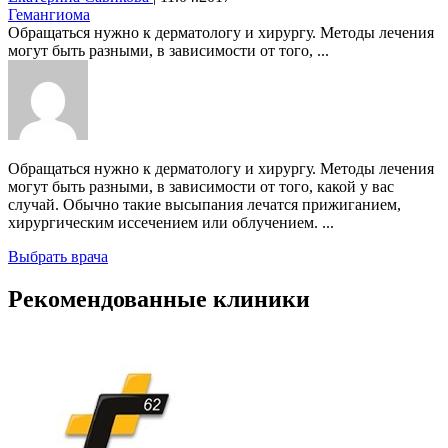
Гемангиома
Обращаться нужно к дерматологу и хирургу. Методы лечения
могут быть разными, в зависимости от того, ...
Обращаться нужно к дерматологу и хирургу. Методы лечения
могут быть разными, в зависимости от того, какой у вас
случай. Обычно такие высыпания лечатся прижиганием,
хирургическим иссечением или облучением. ...
Выбрать врача
Рекомендованные клиники