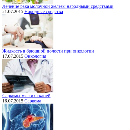
Лечение рака молочной железы народными средствами
21.07.2015
Народные средства
Жидкость в брюшной полости при онкологии
17.07.2015
Онкология
Саркомы мягких тканей
16.07.2015
Саркома