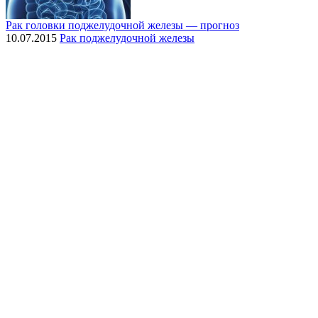
Рак головки поджелудочной железы — прогноз
10.07.2015
Рак поджелудочной железы