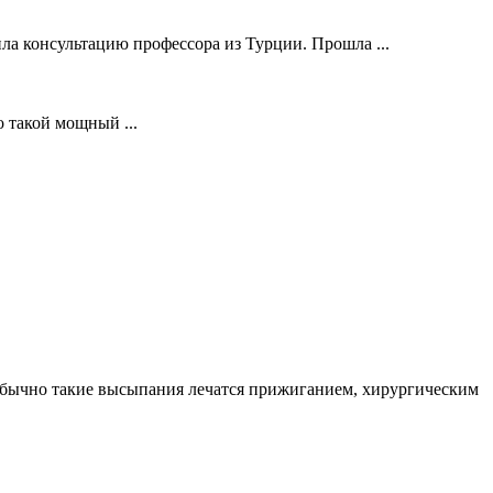
ла консультацию профессора из Турции. Прошла ...
о такой мощный ...
. Обычно такие высыпания лечатся прижиганием, хирургическим