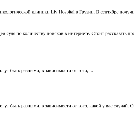
ологической клиники Liv Hospital в Грузии. В сентябре получи
й судя по количеству поисков в интернете. Стоит рассказать пр
ут быть разными, в зависимости от того, ...
огут быть разными, в зависимости от того, какой у вас случай