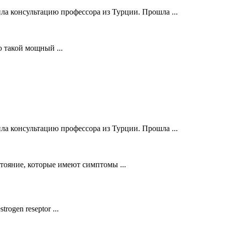
ла консультацию профессора из Турции. Прошла ...
о такой мощный ...
ла консультацию профессора из Турции. Прошла ...
стояние, которые имеют симптомы ...
ogen reseptor ...