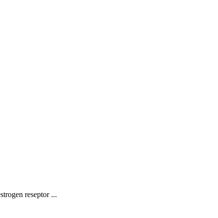
ogen reseptor ...