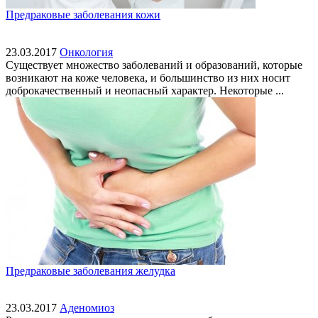
Предраковые заболевания кожи
23.03.2017
Онкология
Существует множество заболеваний и образований, которые
возникают на коже человека, и большинство из них носит
доброкачественный и неопасный характер. Некоторые ...
Предраковые заболевания желудка
23.03.2017
Аденомиоз