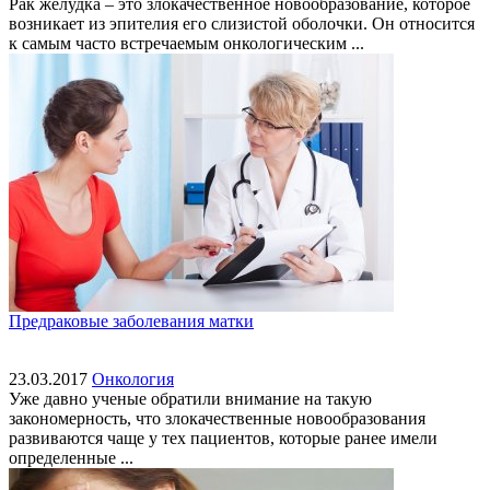
Рак желудка – это злокачественное новообразование, которое
возникает из эпителия его слизистой оболочки. Он относится
к самым часто встречаемым онкологическим ...
Предраковые заболевания матки
23.03.2017
Онкология
Уже давно ученые обратили внимание на такую
закономерность, что злокачественные новообразования
развиваются чаще у тех пациентов, которые ранее имели
определенные ...