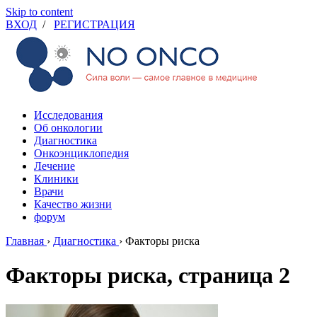
Skip to content
ВХОД
/
РЕГИСТРАЦИЯ
Исследования
Об онкологии
Диагностика
Онкоэнциклопедия
Лечение
Клиники
Врачи
Качество жизни
форум
Главная
›
Диагностика
›
Факторы риска
Факторы риска, страница 2