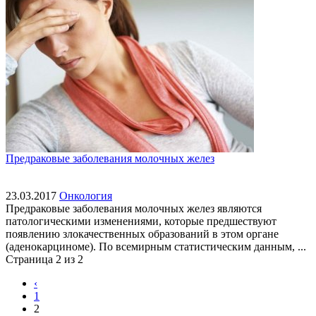
Предраковые заболевания молочных желез
23.03.2017
Онкология
Предраковые заболевания молочных желез являются
патологическими изменениями, которые предшествуют
появлению злокачественных образований в этом органе
(аденокарциноме). По всемирным статистическим данным, ...
Страница 2 из 2
‹
1
2