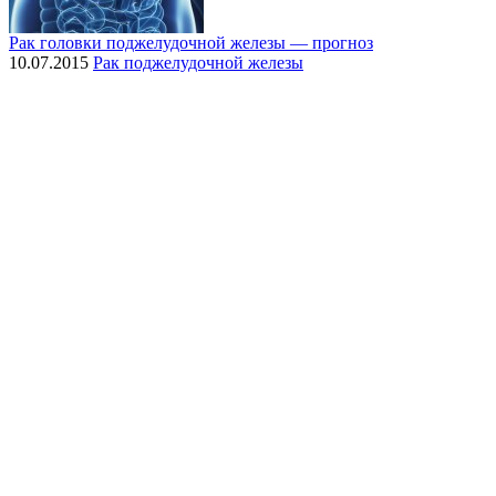
Рак головки поджелудочной железы — прогноз
10.07.2015
Рак поджелудочной железы