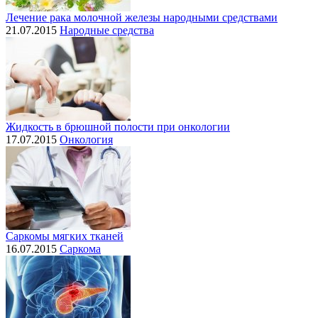
Лечение рака молочной железы народными средствами
21.07.2015
Народные средства
Жидкость в брюшной полости при онкологии
17.07.2015
Онкология
Саркомы мягких тканей
16.07.2015
Саркома