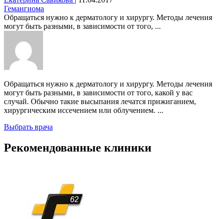
Гемангиома
Обращаться нужно к дерматологу и хирургу. Методы лечения
могут быть разными, в зависимости от того, ...
Обращаться нужно к дерматологу и хирургу. Методы лечения
могут быть разными, в зависимости от того, какой у вас
случай. Обычно такие высыпания лечатся прижиганием,
хирургическим иссечением или облучением. ...
Выбрать врача
Рекомендованные клиники