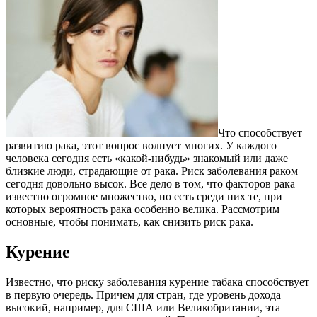
Что способствует
развитию рака, этот вопрос волнует многих. У каждого
человека сегодня есть «какой-нибудь» знакомый или даже
близкие люди, страдающие от рака. Риск заболевания раком
сегодня довольно высок. Все дело в том, что факторов рака
известно огромное множество, но есть среди них те, при
которых вероятность рака особенно велика. Рассмотрим
основные, чтобы понимать, как снизить риск рака.
Курение
Известно, что риску заболевания курение табака способствует
в первую очередь. Причем для стран, где уровень дохода
высокий, например, для США или Великобритании, эта